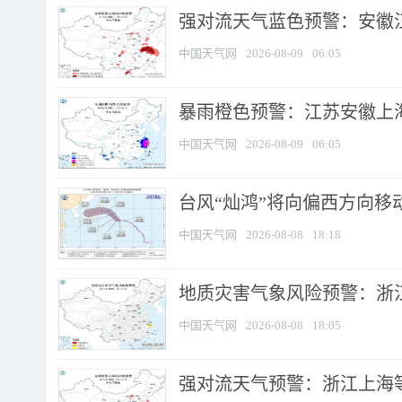
强对流天气蓝色预警：安徽江苏
中国天气网
2026-08-09
06:05
暴雨橙色预警：江苏安徽上海
中国天气网
2026-08-09
06:05
台风“灿鸿”将向偏西方向移
中国天气网
2026-08-08
18:18
地质灾害气象风险预警：浙
中国天气网
2026-08-08
18:05
强对流天气预警：浙江上海等4