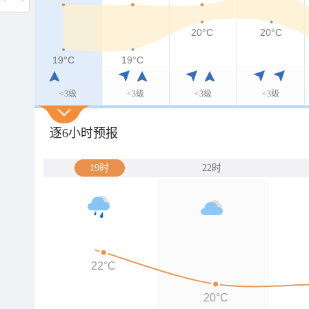
20°C
20°C
19°C
19°C
19°C
<3级
<3级
<3级
<3级
逐6小时预报
19时
22时
22°C
20°C