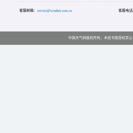
客服邮箱：
service@weather.com.cn
客服电话
中国天气网版权所有，未经书面授权禁止使用 