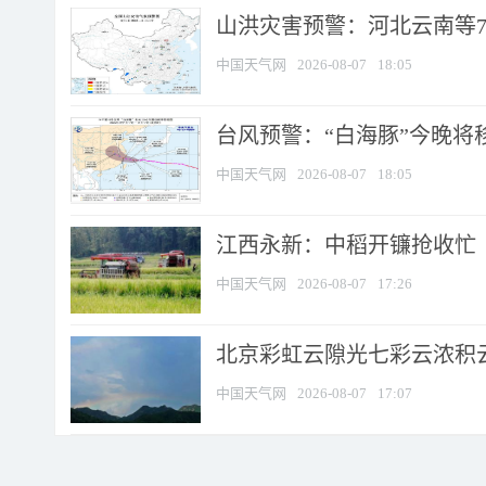
山洪灾害预警：河北云南等7
中国天气网
2026-08-07
18:05
台风预警：“白海豚”今晚将移入
中国天气网
2026-08-07
18:05
江西永新：中稻开镰抢收忙
中国天气网
2026-08-07
17:26
北京彩虹云隙光七彩云浓积
中国天气网
2026-08-07
17:07