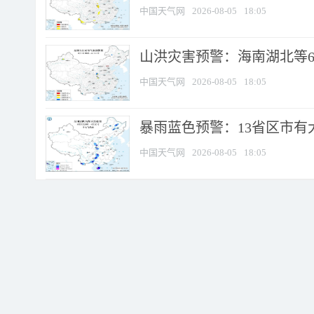
中国天气网
2026-08-05
18:05
山洪灾害预警：海南湖北等6
中国天气网
2026-08-05
18:05
暴雨蓝色预警：13省区市有大
中国天气网
2026-08-05
18:05