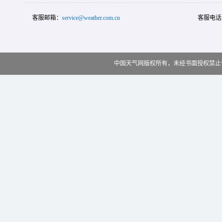
客服邮箱：
service@weather.com.cn
客服电话
中国天气网版权所有，未经书面授权禁止使用 