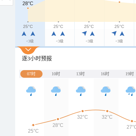
28°C
28°C
25°C
25°C
25°C
25°C
25°C
<3级
<3级
<3级
<3级
逐3小时预报
07时
10时
13时
16时
19时
32°C
32°C
28°C
27°
25°C