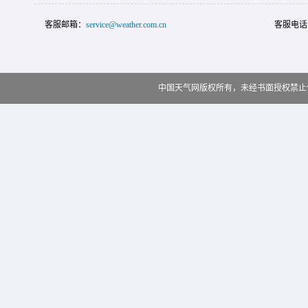
客服邮箱：
service@weather.com.cn
客服电话
中国天气网版权所有，未经书面授权禁止使用 