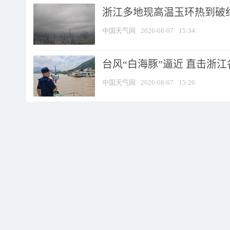
浙江多地现高温玉环热到破纪录
中国天气网
2026-08-07
15:34
台风“白海豚”逼近 直击浙
中国天气网
2026-08-07
15:26