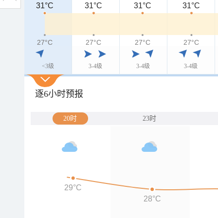
31°C
31°C
31°C
31°C
31°C
27°C
27°C
27°C
27°C
27°C
<3级
3-4级
3-4级
3-4级
逐6小时预报
20时
23时
29°C
28°C