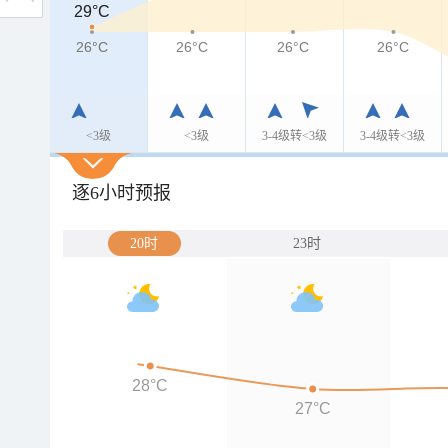
29°C
29°C
26°C
26°C
26°C
26°C
26°C
<3级
<3级
3-4级转<3级
3-4级转<3级
逐6小时预报
20时
23时
28°C
27°C