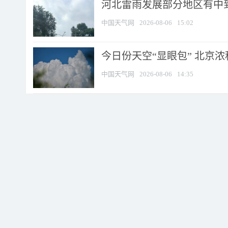
河北雷雨发展部分地区有中到
中国天气网
2026-08-06
15:02
今日份天空“显眼包” 北京
中国天气网
2026-08-06
14:35