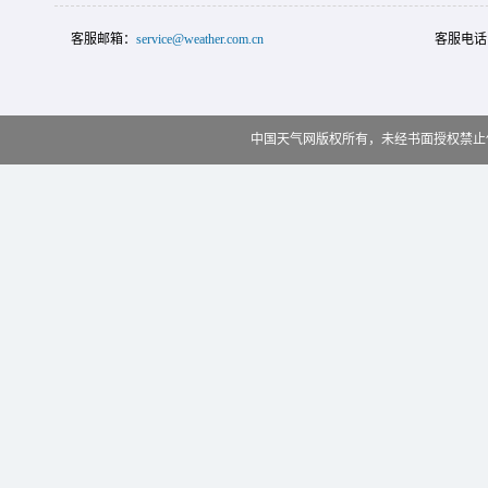
客服邮箱：
service@weather.com.cn
客服电话
中国天气网版权所有，未经书面授权禁止使用 