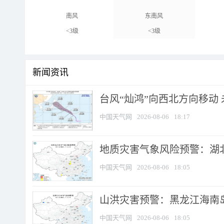
南风
东南风
<3级
<3级
新闻资讯
台风“灿鸿”向西北方向移动
中国天气网
2026-08-06
18:17
地质灾害气象风险预警：湖北
中国天气网
2026-08-06
18:05
山洪灾害预警：黑龙江海南岛
中国天气网
2026-08-06
18:05