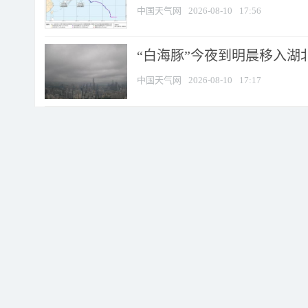
中国天气网
2026-08-10
17:56
“白海豚”今夜到明晨移入湖北
中国天气网
2026-08-10
17:17