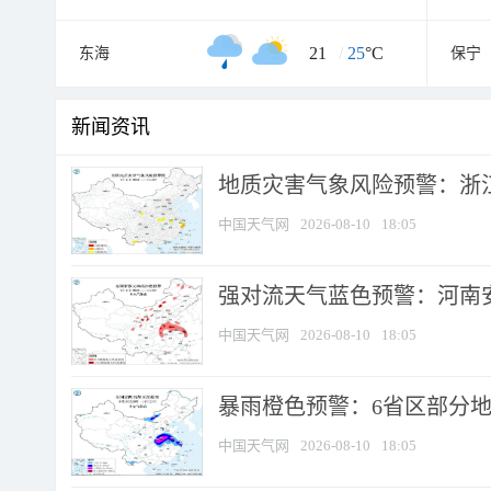
21
/
25
°C
东海
保宁
新闻资讯
地质灾害气象风险预警：浙江
中国天气网
2026-08-10
18:05
强对流天气蓝色预警：河南安徽
中国天气网
2026-08-10
18:05
暴雨橙色预警：6省区部分地区
中国天气网
2026-08-10
18:05