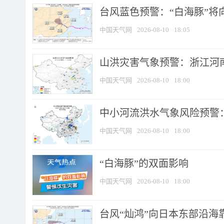
台风蓝色预警：“白海豚”将向
中国天气网
2026-08-10
18:05
山洪灾害气象预警：浙江河南
中国天气网
2026-08-10
18:00
中小河流洪水气象风险预警：
中国天气网
2026-08-10
18:00
​“白海豚”的双面影响
中国天气网
2026-08-10
18:00
台风“灿鸿”向日本东部沿海靠近