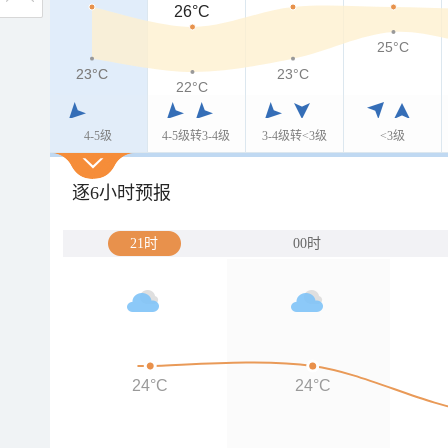
26°C
25°C
23°C
23°C
23°C
22°C
4-5级
4-5级转3-4级
3-4级转<3级
<3级
逐6小时预报
21时
00时
24°C
24°C