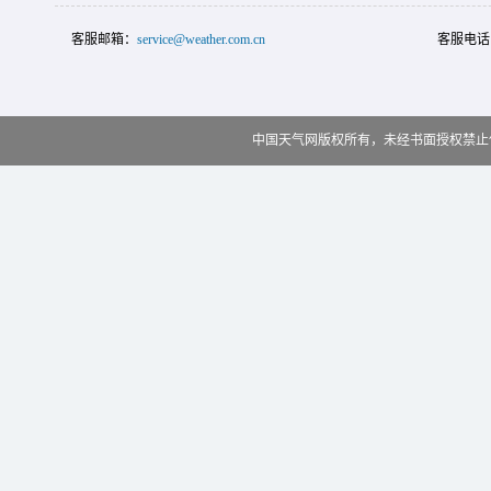
客服邮箱：
service@weather.com.cn
客服电话
中国天气网版权所有，未经书面授权禁止使用 