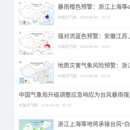
暴雨橙色预警：浙江上海等6省
中国天气网
2026-08-09
10:15
强对流蓝色预警：安徽江苏上海
中国天气网
2026-08-09
10:05
地质灾害气象风险预警：浙江
中国天气网
2026-08-09
09:25
中国气象局升级调整应急响应为台风暴雨强
中国天气网
2026-08-09
09:10
浙江上海等地将承接台风“白海