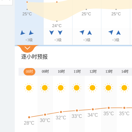
25°C
25°C
25°C
24°C
<3级
<3级
<3级
<3级
逐小时预报
08时
09时
10时
11时
12时
13时
14时
35°C
35°C
34°C
33°C
32°C
30°C
28°C