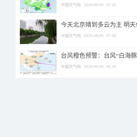
中国天气网
2026-08-09
07:45
今天北京晴到多云为主 明
中国天气网
2026-08-09
07:08
台风橙色预警：台风“白海豚”
中国天气网
2026-08-09
06:10