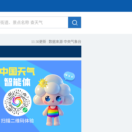
11:30更新
|
数据来源 中央气象台