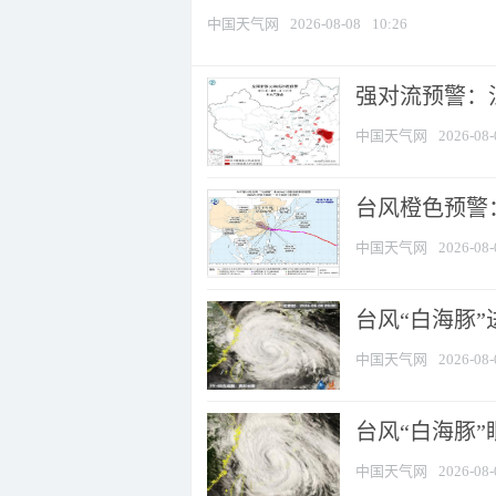
中国天气网
2026-08-08
10:26
强对流预警：江
中国天气网
2026-08-
台风橙色预警：
中国天气网
2026-08-
台风“白海豚”
中国天气网
2026-08-
台风“白海豚”
中国天气网
2026-08-