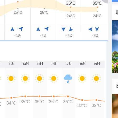
35°C
35°C
25°C
25°C
24°C
24°C
<3级
<3级
<3级
<3级
时
13时
14时
15时
16时
17时
18时
19时
20时
35°C
35°C
35°C
35°C
34°C
C
32°C
32°C
30°C