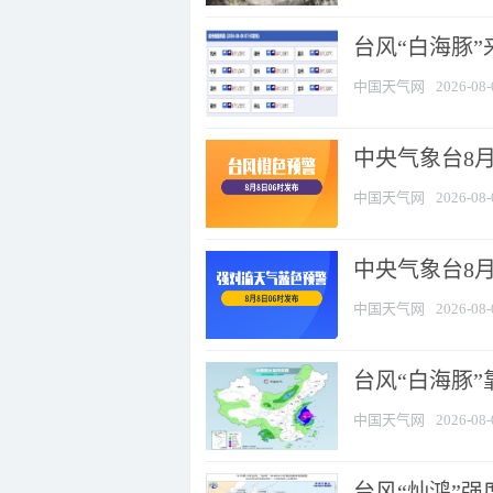
台风“白海豚”
中国天气网
2026-08-
中央气象台8月
中国天气网
2026-08-
中央气象台8
中国天气网
2026-08-
台风“白海豚”
中国天气网
2026-08-
台风“灿鸿”