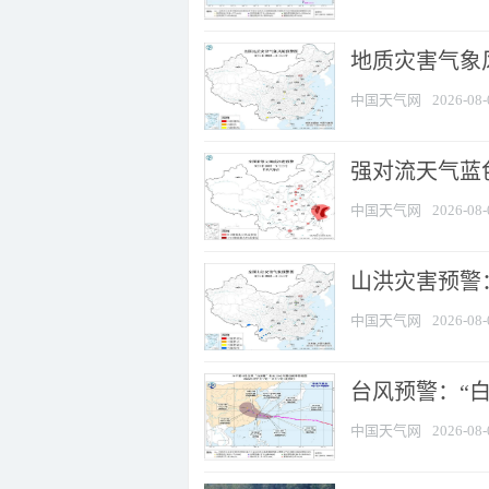
地质灾害气象
中国天气网
2026-08-
强对流天气蓝色
中国天气网
2026-08-
山洪灾害预警：
中国天气网
2026-08-
台风预警：“白
中国天气网
2026-08-