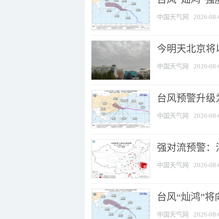
中国天气网
2026-08-
今明天北京将以
中国天气网
2026-08-
台风预警升级为
中国天气网
2026-08-
强对流预警：江
中国天气网
2026-08-
台风“灿鸿”
中国天气网
2026-08-