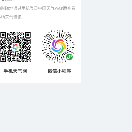
随时随地通过手机登录中国天气WAP版查看
各地天气资讯