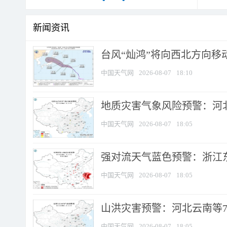
新闻资讯
台风“灿鸿”将向西北方向移
中国天气网
2026-08-07
18:10
地质灾害气象风险预警：河北
中国天气网
2026-08-07
18:05
强对流天气蓝色预警：浙江东部
中国天气网
2026-08-07
18:05
山洪灾害预警：河北云南等7
中国天气网
2026-08-07
18:05