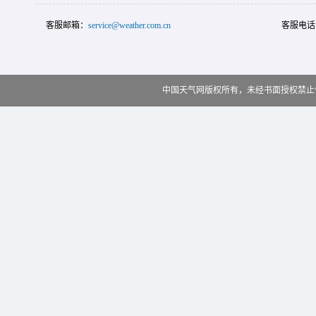
客服邮箱：
service@weather.com.cn
客服电话
中国天气网版权所有，未经书面授权禁止使用 