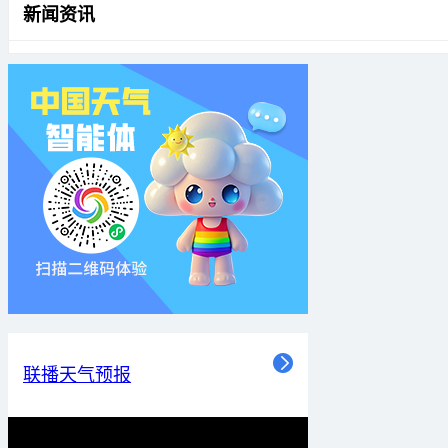
新闻资讯
联播天气预报