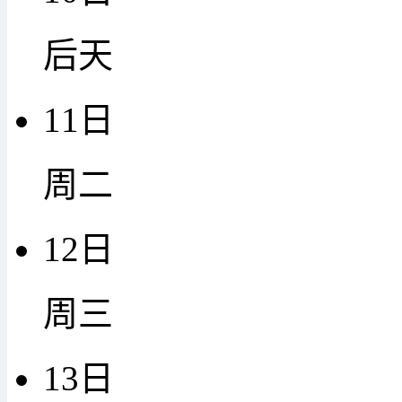
后天
11日
周二
12日
周三
13日