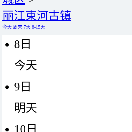
丽江束河古镇
今天
周末
7天
8-15天
8日
今天
9日
明天
10日