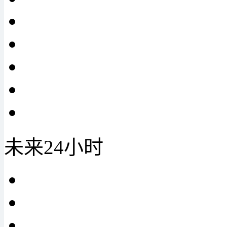
未来24小时