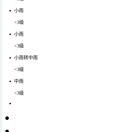
小雨
<3级
小雨
<3级
小雨转中雨
<3级
中雨
<3级