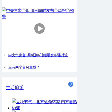
中央气象台8月8日06时继续发布强对流天气蓝色预警
又有两个台风生成了
生活旅游