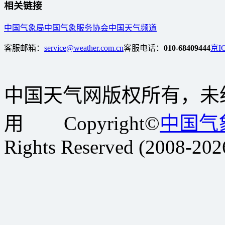
相关链接
中国气象局
中国气象服务协会
中国天气频道
客服邮箱：
service@weather.com.cn
客服电话：
010-68409444
京IC
中国天气网版权所有，未
用 Copyright©
中国气
Rights Reserved (2008-202