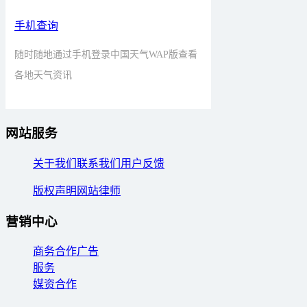
手机查询
随时随地通过手机登录中国天气WAP版查看
各地天气资讯
网站服务
关于我们
联系我们
用户反馈
版权声明
网站律师
营销中心
商务合作
广告
服务
媒资合作