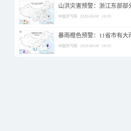
山洪灾害预警：浙江东部部
中国天气网
2026-08-08
18:05
暴雨橙色预警：11省市有大雨
中国天气网
2026-08-08
18:05