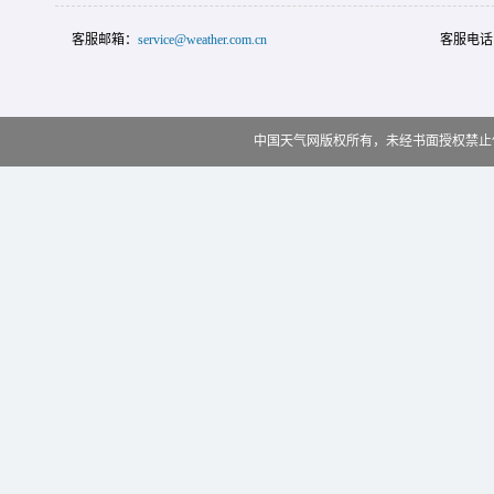
客服邮箱：
service@weather.com.cn
客服电话
中国天气网版权所有，未经书面授权禁止使用 