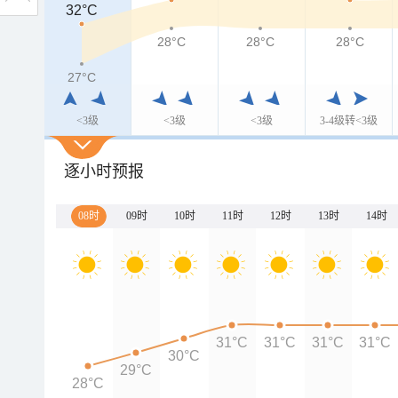
32°C
28°C
28°C
28°C
27°C
<3级
<3级
<3级
3-4级转<3级
逐小时预报
08时
09时
10时
11时
12时
13时
14时
31°C
31°C
31°C
31°C
30°C
29°C
28°C