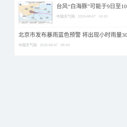
台风“白海豚”可能于9日至1
中国天气网
2026-08-07
10:05
北京市发布暴雨蓝色预警 将出现小时雨量30毫
中国天气网
2026-08-07
09:04