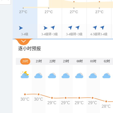
27°C
27°C
27°C
27°C
3-4级
3-4级转<3级
3-4级转<3级
4-5级转3-4级
逐小时预报
20时
21时
22时
23时
00时
01时
02时
30°C
30°C
29°C
29°C
29°C
29°C
28°C