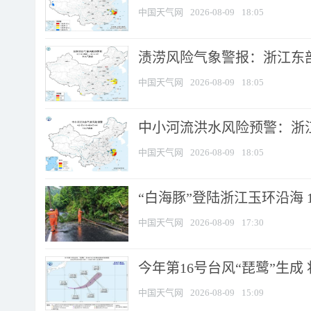
中国天气网
2026-08-09
18:05
渍涝风险气象警报：浙江东部
中国天气网
2026-08-09
18:05
中小河流洪水风险预警：浙江
中国天气网
2026-08-09
18:05
“白海豚”登陆浙江玉环沿海 
中国天气网
2026-08-09
17:30
今年第16号台风“琵鹭”生成 
中国天气网
2026-08-09
15:09