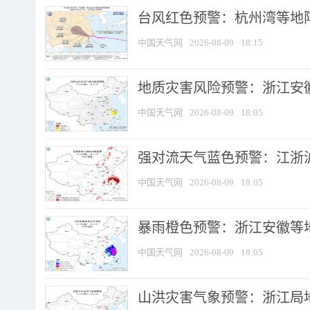
​台风红色预警：杭州湾等地阵
中国天气网
2026-08-09
18:15
地质灾害风险预警：浙江安徽
中国天气网
2026-08-09
18:05
强对流天气蓝色预警：江浙沪等
中国天气网
2026-08-09
18:05
暴雨橙色预警：浙江安徽等
中国天气网
2026-08-09
18:05
山洪灾害气象预警：浙江局