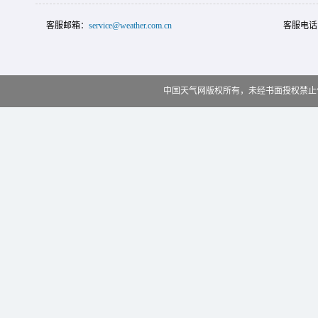
客服邮箱：
service@weather.com.cn
客服电话
中国天气网版权所有，未经书面授权禁止使用 