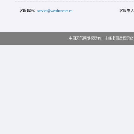
客服邮箱：
service@weather.com.cn
客服电话
中国天气网版权所有，未经书面授权禁止使用 