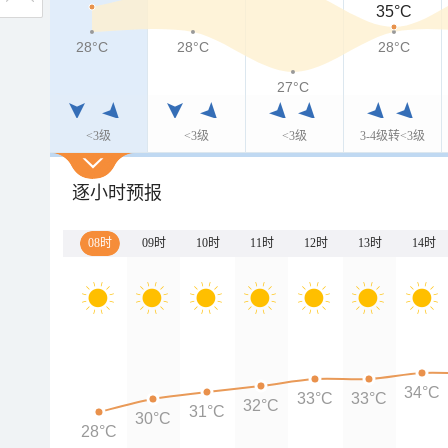
35°C
28°C
28°C
28°C
27°C
<3级
<3级
<3级
3-4级转<3级
逐小时预报
08时
09时
10时
11时
12时
13时
14时
34°C
33°C
33°C
32°C
31°C
30°C
28°C