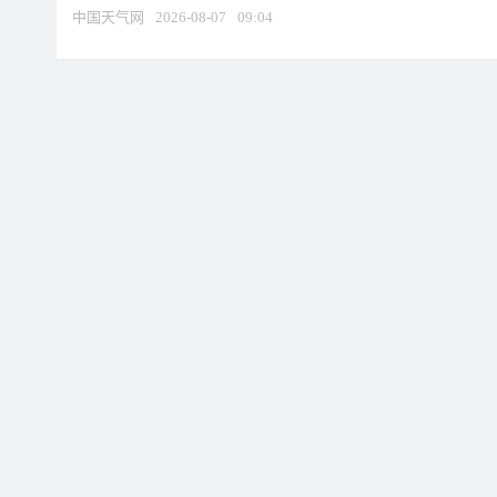
中国天气网
2026-08-07
09:04