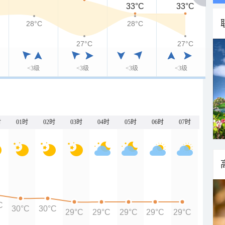
33°C
33°C
28°C
28°C
27°C
27°C
<3级
<3级
<3级
<3级
时
01时
02时
03时
04时
05时
06时
07时
C
30°C
30°C
29°C
29°C
29°C
29°C
29°C