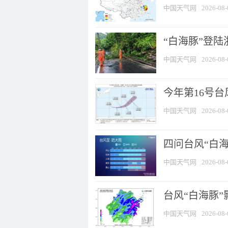
中国天气网
2026-08-
“白海豚”登陆
中国天气网
2026-08-
今年第16号台
中国天气网
2026-08-
四问台风“白海
中国天气网
2026-08-
台风“白海豚”
中国天气网
2026-08-