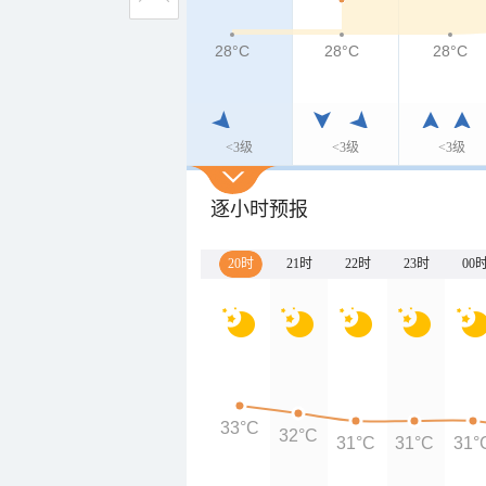
28°C
28°C
28°C
<3级
<3级
<3级
逐小时预报
20时
21时
22时
23时
00
33°C
32°C
31°C
31°C
31°