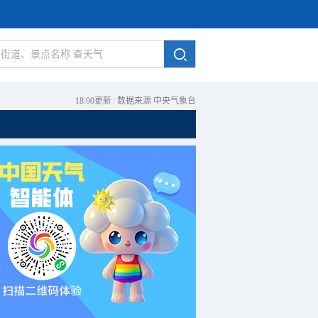
18:00更新
|
数据来源 中央气象台