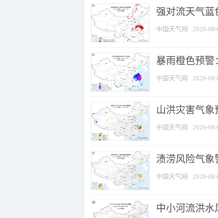
强对流天气蓝色
中国天气网
2026-08-
暴雨橙色预警
中国天气网
2026-08-
山洪灾害气象
中国天气网
2026-08-
渍涝风险气象
中国天气网
2026-08-
中小河流洪水