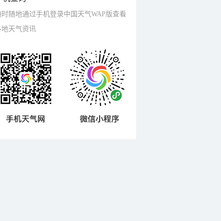
随时随地通过手机登录中国天气WAP版查看
各地天气资讯