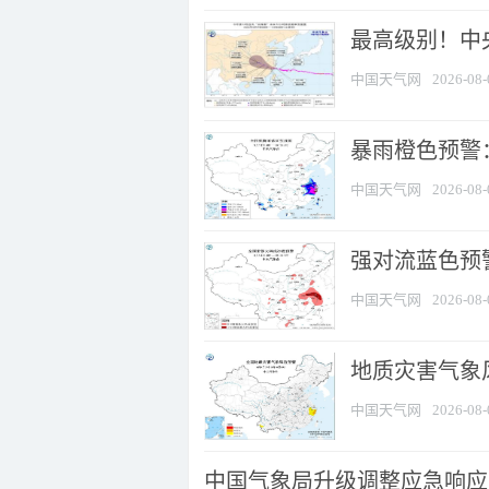
最高级别！中央
中国天气网
2026-08-
暴雨橙色预警：
中国天气网
2026-08-
强对流蓝色预警
中国天气网
2026-08-
地质灾害气象
中国天气网
2026-08-
中国气象局升级调整应急响应