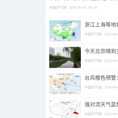
中国天气网
2026-08-09
09:10
浙江上海等地将
中国天气网
2026-08-
今天北京晴到
中国天气网
2026-08-
台风橙色预警：
中国天气网
2026-08-
强对流天气蓝色
中国天气网
2026-08-