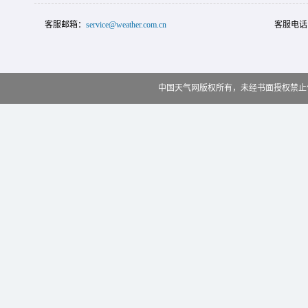
客服邮箱：
service@weather.com.cn
客服电话
中国天气网版权所有，未经书面授权禁止使用 