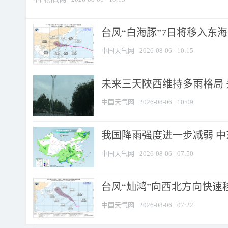
台风“白海豚”7日将移入东海逐
中国天气网
2026-08-06
10:15
未来三天陕西维持多雨格局 
中国天气网
2026-08-06
10:09
我国降雨强度进一步减弱 中
中国天气网
2026-08-06
07:50
台风“灿鸿”向西北方向快速
中国天气网
2026-08-06
07:22