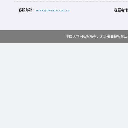
客服邮箱：
service@weather.com.cn
客服电话
中国天气网版权所有，未经书面授权禁止使用 