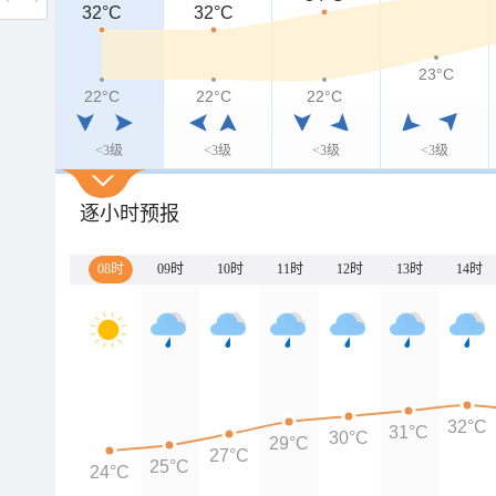
32°C
32°C
23°C
22°C
22°C
22°C
<3级
<3级
<3级
<3级
逐小时预报
08时
09时
10时
11时
12时
13时
14时
32°C
31°C
30°C
29°C
27°C
25°C
24°C