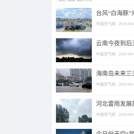
台风“白海豚
中国天气网
2026-08-
云南今夜到后天
中国天气网
2026-08-
海南岛未来三
中国天气网
2026-08-
河北雷雨发展部
中国天气网
2026-08-