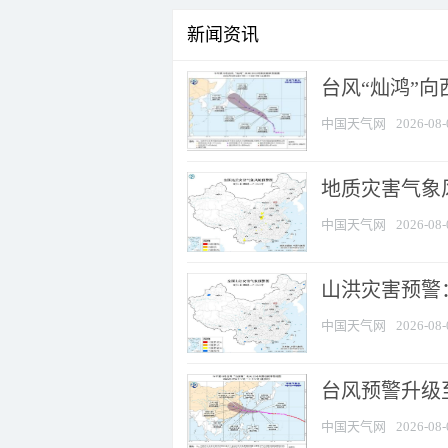
新闻资讯
台风“灿鸿”
中国天气网
2026-08-
地质灾害气象风
中国天气网
2026-08-
山洪灾害预警：
中国天气网
2026-08-
台风预警升级至
中国天气网
2026-08-