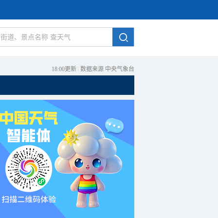
18:00更新
|
数据来源 中央气象台