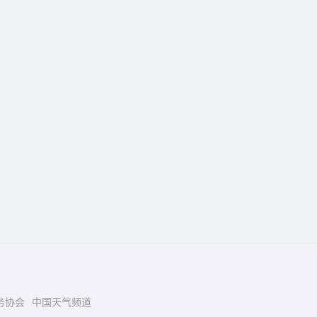
务协会
中国天气频道