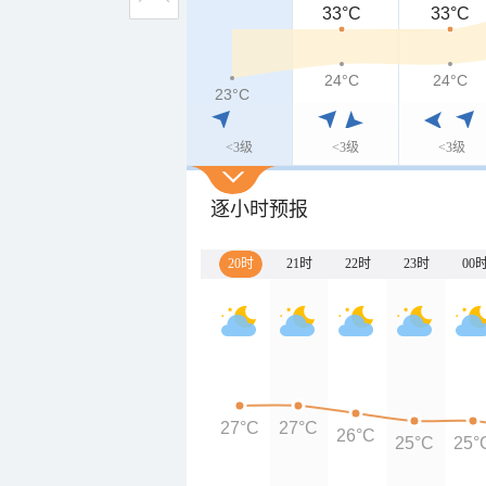
33°C
33°C
24°C
24°C
23°C
<3级
<3级
<3级
逐小时预报
20时
21时
22时
23时
00
27°C
27°C
26°C
25°C
25°