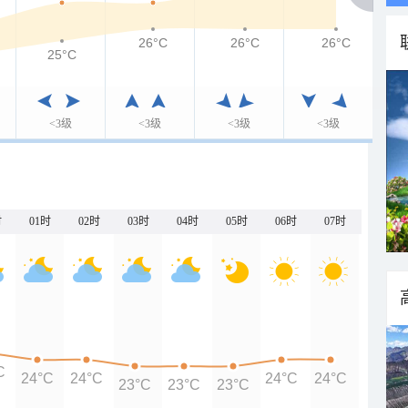
26°C
26°C
26°C
25°C
<3级
<3级
<3级
<3级
时
01时
02时
03时
04时
05时
06时
07时
C
24°C
24°C
24°C
24°C
23°C
23°C
23°C