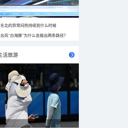
东北的异常闷热持续到什么时候
台风“白海豚”为什么会报出两条路径？
生活旅游