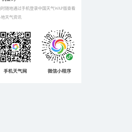
随时随地通过手机登录中国天气WAP版查看
各地天气资讯