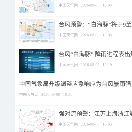
中国天气网
2026-08-08
18:05
台风预警：“白海豚”将于9至1
中国天气网
2026-08-08
18:05
台风“白海豚” 降雨进程表出炉
中国天气网
2026-08-08
13:19
中国气象局升级调整应急响应为台风暴雨强
中国天气网
2026-08-08
10:26
强对流预警：江苏上海浙江等地
中国天气网
2026-08-08
10:05