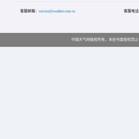
客服邮箱：
service@weather.com.cn
客服电话
中国天气网版权所有，未经书面授权禁止使用 