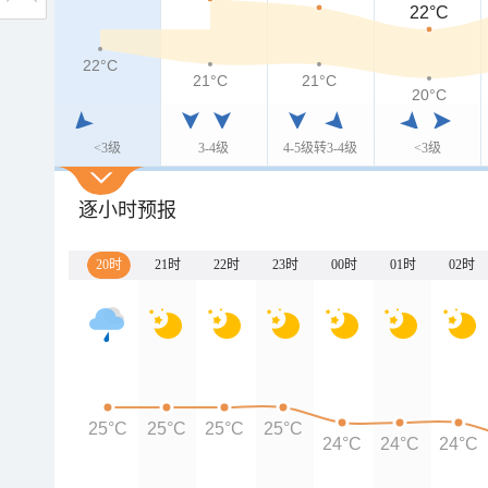
22°C
22°C
21°C
21°C
20°C
<3级
3-4级
4-5级转3-4级
<3级
逐小时预报
20时
21时
22时
23时
00时
01时
02时
25°C
25°C
25°C
25°C
24°C
24°C
24°C