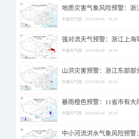
地质灾害气象风险预警：浙
中国天气网
2026-08-08
18:05
强对流天气预警：浙江上海等4
中国天气网
2026-08-08
18:05
山洪灾害预警：浙江东部部
中国天气网
2026-08-08
18:05
暴雨橙色预警：11省市有大雨
中国天气网
2026-08-08
18:05
中小河流洪水气象风险预警：