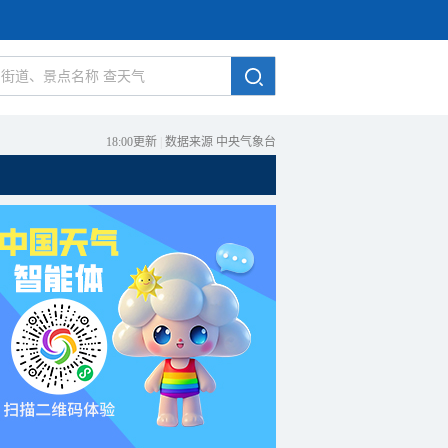
18:00更新
|
数据来源 中央气象台