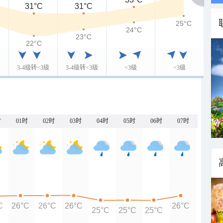
31°C
31°C
25°C
24°C
23°C
22°C
3-4级转<3级
3-4级转<3级
<3级
<3级
时
01时
02时
03时
04时
05时
06时
07时
C
26°C
26°C
26°C
26°C
25°C
25°C
25°C