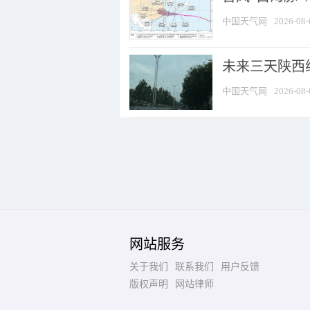
中国天气网
2026-08-
未来三天陕西维
中国天气网
2026-08-
网站服务
关于我们
联系我们
用户反馈
版权声明
网站律师