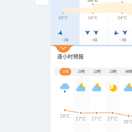
24°C
24°C
24°C
<3级
<3级
<3级
逐小时预报
20时
21时
22时
23时
00
28°C
27°C
27°C
27°C
26°