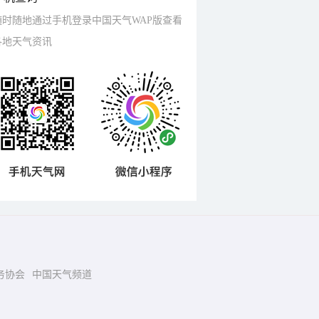
随时随地通过手机登录中国天气WAP版查看
各地天气资讯
务协会
中国天气频道