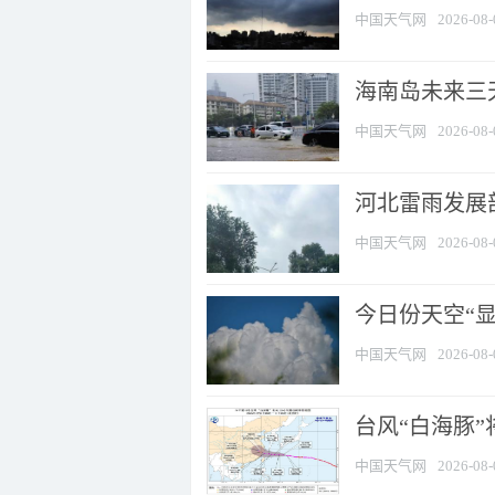
中国天气网
2026-08-
海南岛未来三
中国天气网
2026-08-
河北雷雨发展部
中国天气网
2026-08-
今日份天空“
中国天气网
2026-08-
台风“白海豚”
中国天气网
2026-08-