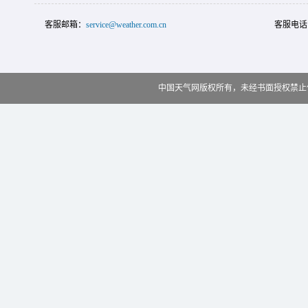
客服邮箱：
service@weather.com.cn
客服电话
中国天气网版权所有，未经书面授权禁止使用 