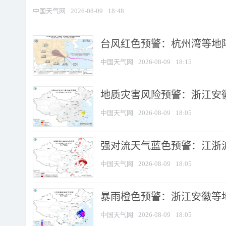
中国天气网
2026-08-09
18:48
​台风红色预警：杭州湾等地阵
中国天气网
2026-08-09
18:15
地质灾害风险预警：浙江安徽
中国天气网
2026-08-09
18:05
强对流天气蓝色预警：江浙沪等
中国天气网
2026-08-09
18:05
暴雨橙色预警：浙江安徽等
中国天气网
2026-08-09
18:05