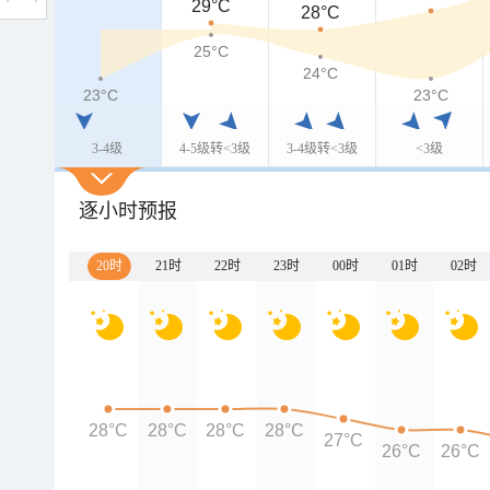
29°C
28°C
25°C
24°C
23°C
23°C
3-4级
4-5级转<3级
3-4级转<3级
<3级
逐小时预报
20时
21时
22时
23时
00时
01时
02时
28°C
28°C
28°C
28°C
27°C
26°C
26°C