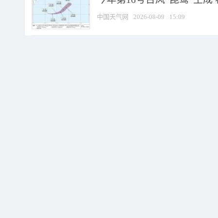
中国天气网
2026-08-09
15:09