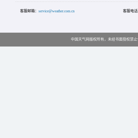
客服邮箱：
service@weather.com.cn
客服电话
中国天气网版权所有，未经书面授权禁止使用 