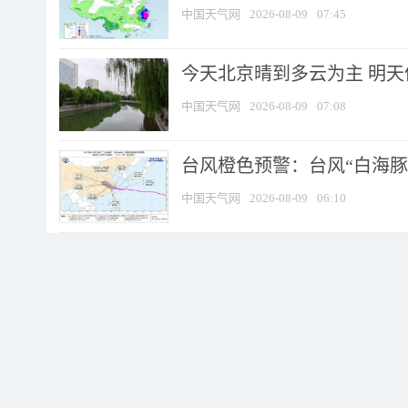
中国天气网
2026-08-09
07:45
今天北京晴到多云为主 明
中国天气网
2026-08-09
07:08
台风橙色预警：台风“白海豚”
中国天气网
2026-08-09
06:10