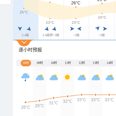
26°C
25°C
24°C
23°C
23°C
3-4级
3-4级转<3级
<3级
<3级
逐小时预报
08时
09时
10时
11时
12时
13时
14时
33°C
33°C
33°C
32°C
31°C
29°C
28°C