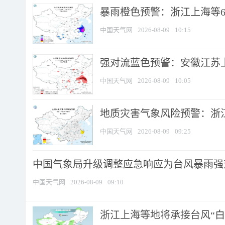
暴雨橙色预警：浙江上海等6省
中国天气网
2026-08-09
10:15
强对流蓝色预警：安徽江苏上海
中国天气网
2026-08-09
10:05
地质灾害气象风险预警：浙江
中国天气网
2026-08-09
09:25
中国气象局升级调整应急响应为台风暴雨强
中国天气网
2026-08-09
09:10
浙江上海等地将承接台风“白海