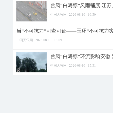
台风“白海豚”风雨铺展 江
中国天气网
2026-08-10
16:50
当“不可抗力”可查可证——玉环“不可抗力灾害
中国天气网
2026-08-10
16:09
台风“白海豚”环流影响安徽 
中国天气网
2026-08-10
15:51