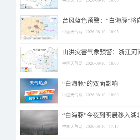
中国天气网
2026-08-10
18:05
台风蓝色预警：“白海豚”将向
中国天气网
2026-08-10
18:05
山洪灾害气象预警：浙江河南
中国天气网
2026-08-10
18:00
​“白海豚”的双面影响
中国天气网
2026-08-10
18:00
“白海豚”今夜到明晨移入湖北
中国天气网
2026-08-10
17:17