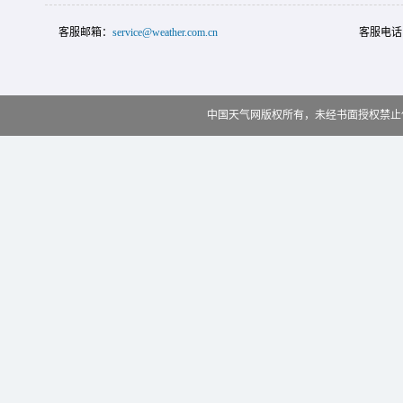
客服邮箱：
service@weather.com.cn
客服电话
中国天气网版权所有，未经书面授权禁止使用 