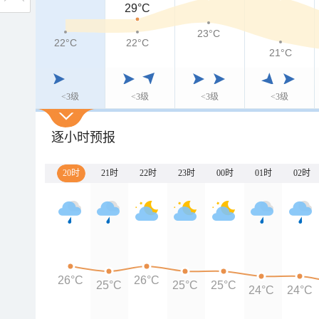
29°C
23°C
22°C
22°C
21°C
<3级
<3级
<3级
<3级
逐小时预报
20时
21时
22时
23时
00时
01时
02时
26°C
26°C
25°C
25°C
25°C
24°C
24°C