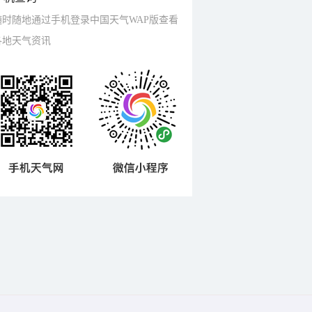
随时随地通过手机登录中国天气WAP版查看
各地天气资讯