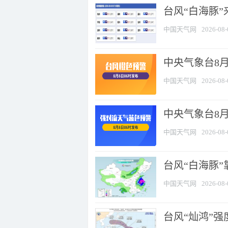
台风“白海豚”
中国天气网
2026-08-
中央气象台8月
中国天气网
2026-08-
中央气象台8
中国天气网
2026-08-
台风“白海豚”
中国天气网
2026-08-
台风“灿鸿”