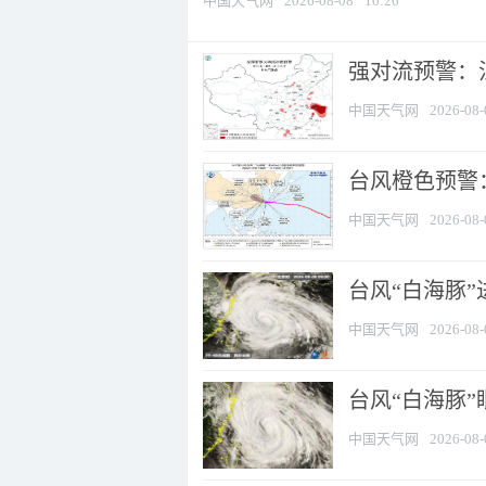
中国天气网
2026-08-08
10:26
强对流预警：江
中国天气网
2026-08-
台风橙色预警：
中国天气网
2026-08-
台风“白海豚”
中国天气网
2026-08-
台风“白海豚”
中国天气网
2026-08-