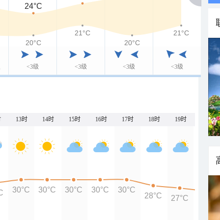
24°C
21°C
21°C
20°C
20°C
级
<3级
<3级
<3级
<3级
时
13时
14时
15时
16时
17时
18时
19时
20时
30°C
30°C
30°C
30°C
30°C
C
28°C
27°C
26°C