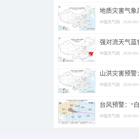
地质灾害气象
中国天气网
2026-08-
强对流天气蓝色
中国天气网
2026-08-
山洪灾害预警：
中国天气网
2026-08-
台风预警：“白
中国天气网
2026-08-