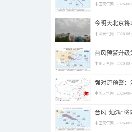
中国天气网
2026-08-
今明天北京将以
中国天气网
2026-08-
台风预警升级为
中国天气网
2026-08-
强对流预警：江
中国天气网
2026-08-
台风“灿鸿”
中国天气网
2026-08-