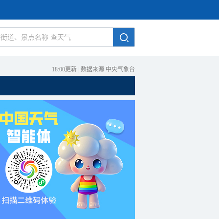
18:00更新
|
数据来源 中央气象台