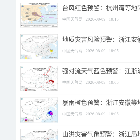
​台风红色预警：杭州湾等地阵
中国天气网
2026-08-09
18:15
地质灾害风险预警：浙江安徽
中国天气网
2026-08-09
18:05
强对流天气蓝色预警：江浙沪等
中国天气网
2026-08-09
18:05
暴雨橙色预警：浙江安徽等
中国天气网
2026-08-09
18:05
山洪灾害气象预警：浙江局