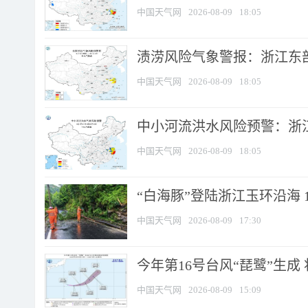
中国天气网
2026-08-09
18:05
渍涝风险气象警报：浙江东部
中国天气网
2026-08-09
18:05
中小河流洪水风险预警：浙江
中国天气网
2026-08-09
18:05
“白海豚”登陆浙江玉环沿海 
中国天气网
2026-08-09
17:30
今年第16号台风“琵鹭”生成 
中国天气网
2026-08-09
15:09