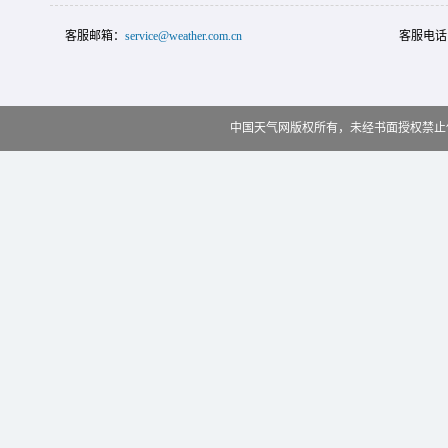
客服邮箱：
service@weather.com.cn
客服电话
中国天气网版权所有，未经书面授权禁止使用 