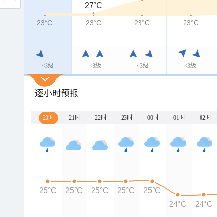
27°C
23°C
23°C
23°C
23°C
<3级
<3级
<3级
<3级
逐小时预报
20时
21时
22时
23时
00时
01时
02时
25°C
25°C
25°C
25°C
25°C
24°C
24°C