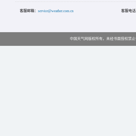
客服邮箱：
service@weather.com.cn
客服电话
中国天气网版权所有，未经书面授权禁止使用 