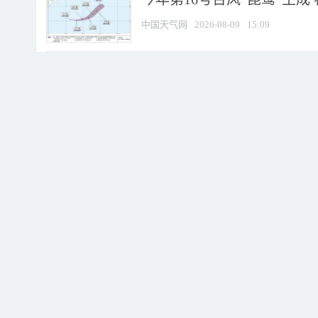
中国天气网
2026-08-09
15:09