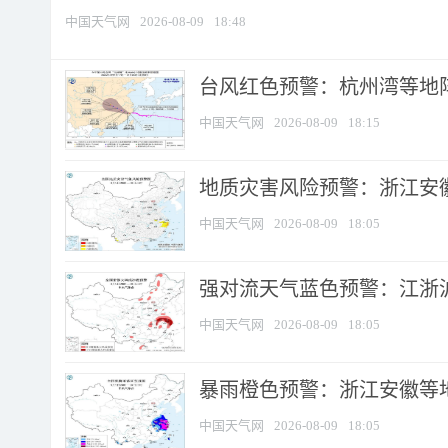
中国天气网
2026-08-09
18:48
​台风红色预警：杭州湾等地阵
中国天气网
2026-08-09
18:15
地质灾害风险预警：浙江安徽
中国天气网
2026-08-09
18:05
强对流天气蓝色预警：江浙沪等
中国天气网
2026-08-09
18:05
暴雨橙色预警：浙江安徽等
中国天气网
2026-08-09
18:05