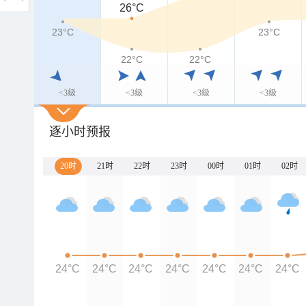
26°C
23°C
23°C
22°C
22°C
<3级
<3级
<3级
<3级
逐小时预报
20时
21时
22时
23时
00时
01时
02时
24°C
24°C
24°C
24°C
24°C
24°C
24°C