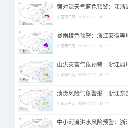
强对流天气蓝色预警：江浙沪等
中国天气网
2026-08-09
18:05
暴雨橙色预警：浙江安徽等
中国天气网
2026-08-09
18:05
山洪灾害气象预警：浙江局
中国天气网
2026-08-09
18:05
渍涝风险气象警报：浙江东部
中国天气网
2026-08-09
18:05
中小河流洪水风险预警：浙江