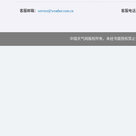
客服邮箱：
service@weather.com.cn
客服电话
中国天气网版权所有，未经书面授权禁止使用 