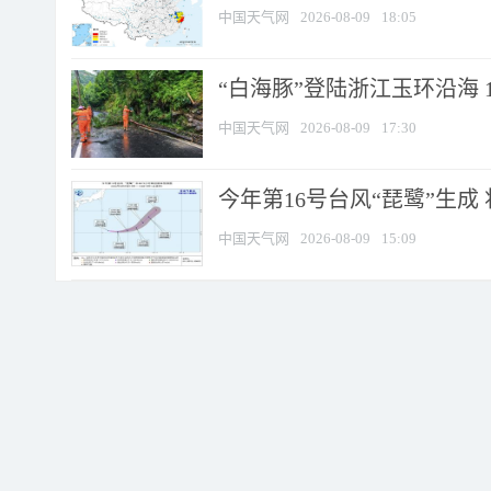
中国天气网
2026-08-09
18:05
“白海豚”登陆浙江玉环沿海 
中国天气网
2026-08-09
17:30
今年第16号台风“琵鹭”生成 
中国天气网
2026-08-09
15:09