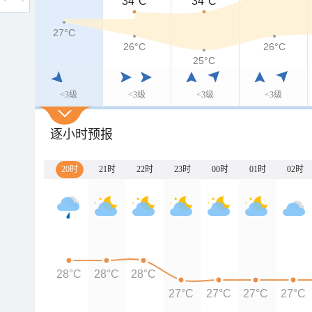
34°C
34°C
27°C
26°C
26°C
25°C
<3级
<3级
<3级
<3级
逐小时预报
20时
21时
22时
23时
00时
01时
02时
28°C
28°C
28°C
27°C
27°C
27°C
27°C