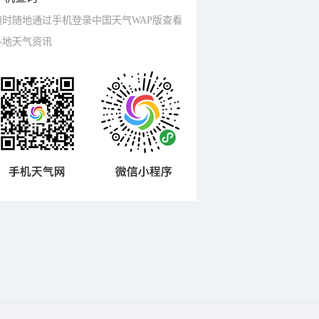
随时随地通过手机登录中国天气WAP版查看
各地天气资讯