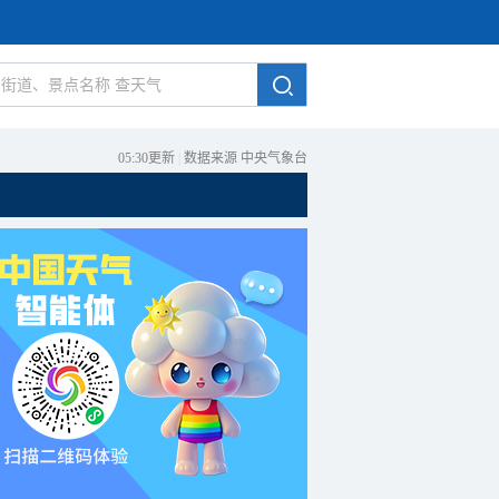
05:30更新
|
数据来源 中央气象台