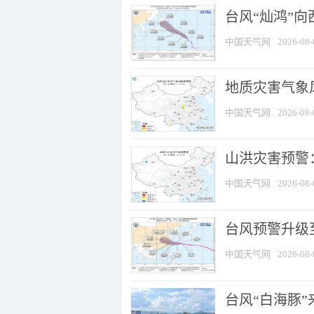
台风“灿鸿”
中国天气网
2026-08-
地质灾害气象风
中国天气网
2026-08-
山洪灾害预警：
中国天气网
2026-08-
台风预警升级至
中国天气网
2026-08-
台风“白海豚