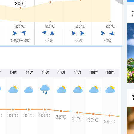
30°C
23°C
23°C
23°C
23°C
3-4级转<3级
<3级
<3级
<3级
时
13时
14时
15时
16时
17时
18时
19时
20时
C
33°C
33°C
33°C
32°C
31°C
30°C
29°C
28°C