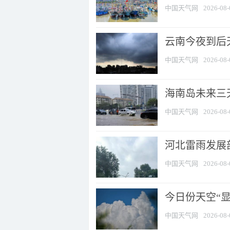
中国天气网
2026-08-
云南今夜到后天
中国天气网
2026-08-
海南岛未来三
中国天气网
2026-08-
河北雷雨发展部
中国天气网
2026-08-
今日份天空“
中国天气网
2026-08-