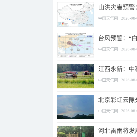
山洪灾害预警：
中国天气网
2026-08-
台风预警：“白
中国天气网
2026-08-
江西永新：中
中国天气网
2026-08-
北京彩虹云隙
中国天气网
2026-08-
河北雷雨将发展