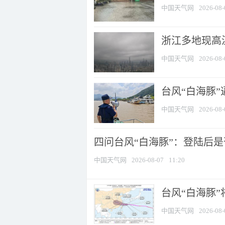
中国天气网
2026-08-
浙江多地现高温
中国天气网
2026-08-
台风“白海豚
中国天气网
2026-08-
四问台风“白海豚”：登陆后是否
中国天气网
2026-08-07
11:20
台风“白海豚
中国天气网
2026-08-