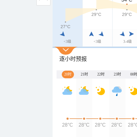
29°C
29°C
27°C
<3级
<3级
3-4级
逐小时预报
20时
21时
22时
23时
00
28°C
28°C
28°C
28°C
28°