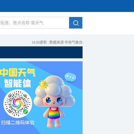
18:00更新
|
数据来源 中央气象台