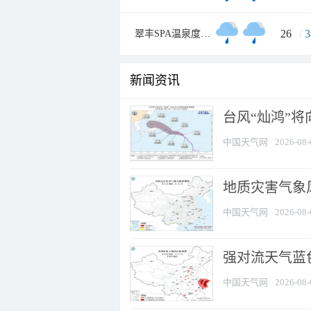
26
/
3
翠丰SPA温泉度假村
新闻资讯
台风“灿鸿”
中国天气网
2026-08-
地质灾害气象
中国天气网
2026-08-
强对流天气蓝色
中国天气网
2026-08-