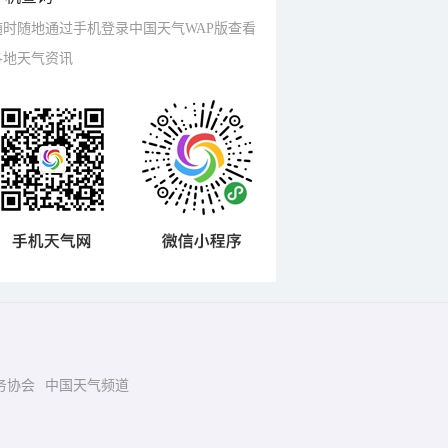
随时随地通过手机登录中国天气WAP版查看
各地天气资讯
务协会
中国天气频道