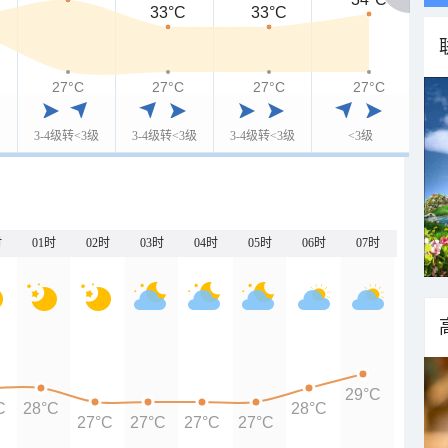
33°C
33°C
27°C
27°C
27°C
27°C
3-4级转<3级
3-4级转<3级
3-4级转<3级
<3级
时
01时
02时
03时
04时
05时
06时
07时
29°C
C
28°C
28°C
27°C
27°C
27°C
27°C