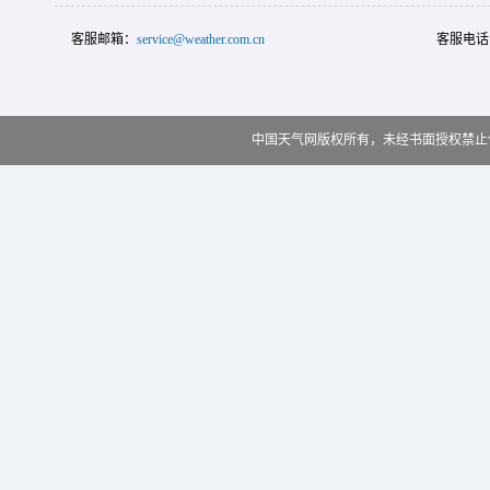
客服邮箱：
service@weather.com.cn
客服电话
中国天气网版权所有，未经书面授权禁止使用 