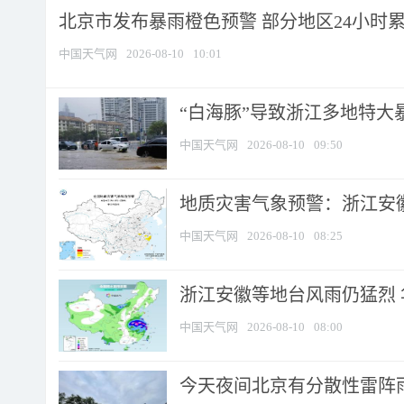
北京市发布暴雨橙色预警 部分地区24小时累计
中国天气网
2026-08-10
10:01
“白海豚”导致浙江多地特大暴
中国天气网
2026-08-10
09:50
地质灾害气象预警：浙江安徽
中国天气网
2026-08-10
08:25
浙江安徽等地台风雨仍猛烈
中国天气网
2026-08-10
08:00
今天夜间北京有分散性雷阵