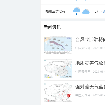
27
/
3
福州三坊七巷
新闻资讯
台风“灿鸿”
中国天气网
2026-08-
地质灾害气象
中国天气网
2026-08-
强对流天气蓝色
中国天气网
2026-08-