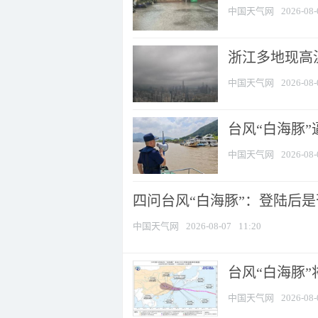
中国天气网
2026-08-
浙江多地现高温
中国天气网
2026-08-
台风“白海豚
中国天气网
2026-08-
四问台风“白海豚”：登陆后是否
中国天气网
2026-08-07
11:20
台风“白海豚
中国天气网
2026-08-