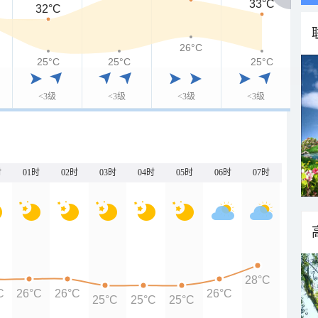
33°C
32°C
26°C
25°C
25°C
25°C
<3级
<3级
<3级
<3级
时
01时
02时
03时
04时
05时
06时
07时
28°C
C
26°C
26°C
26°C
25°C
25°C
25°C