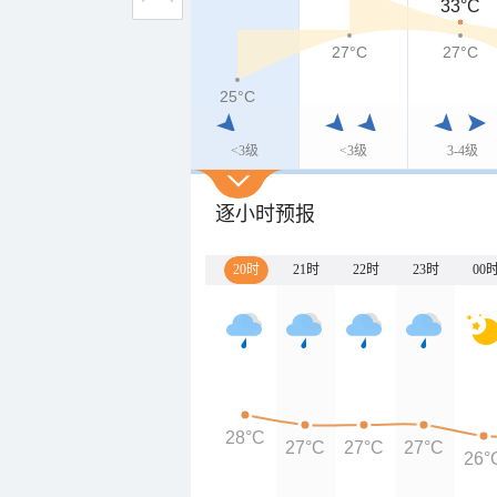
33°C
27°C
27°C
25°C
<3级
<3级
3-4级
逐小时预报
20时
21时
22时
23时
00
28°C
27°C
27°C
27°C
26°