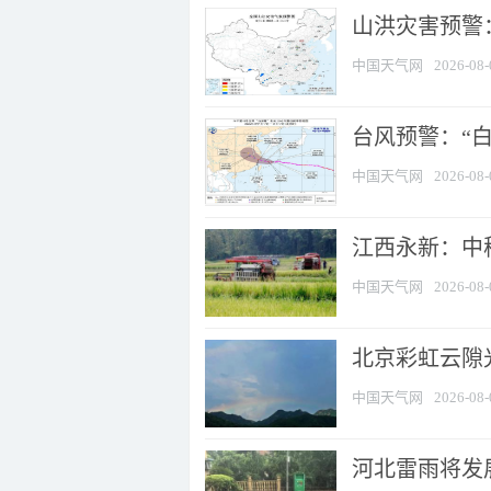
山洪灾害预警：
中国天气网
2026-08-
台风预警：“白
中国天气网
2026-08-
江西永新：中
中国天气网
2026-08-
北京彩虹云隙
中国天气网
2026-08-
河北雷雨将发展