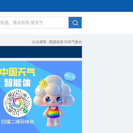
18:00更新
|
数据来源 中央气象台