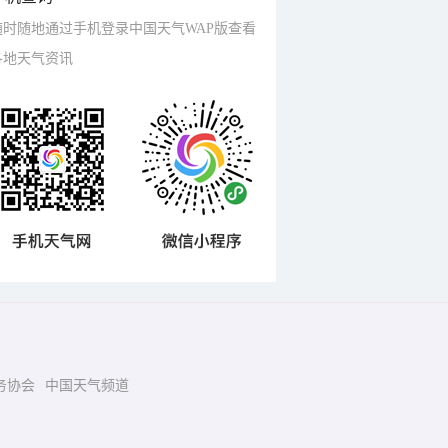
随时随地通过手机登录中国天气WAP版查看
各地天气资讯
务协会
中国天气频道