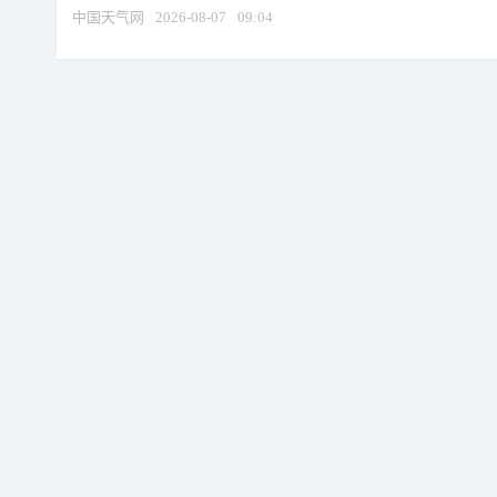
中国天气网
2026-08-07
09:04