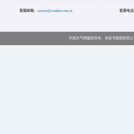
客服邮箱：
service@weather.com.cn
客服电话
中国天气网版权所有，未经书面授权禁止使用 