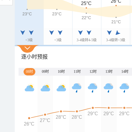
26°C
25°C
23°C
23°C
22°C
21°C
<3级
<3级
3-4级转4-5级
3-4级转<3级
逐小时预报
08时
09时
10时
11时
12时
13时
14时
29°C
29°C
29°C
28°C
28°C
27°C
26°C