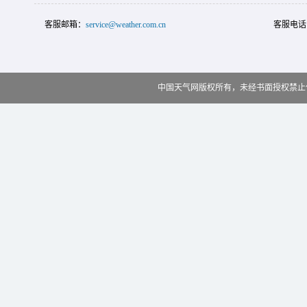
客服邮箱：
service@weather.com.cn
客服电话
中国天气网版权所有，未经书面授权禁止使用 