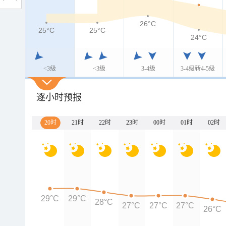
26°C
25°C
25°C
24°C
<3级
<3级
3-4级
3-4级转4-5级
逐小时预报
20时
21时
22时
23时
00时
01时
02时
29°C
29°C
28°C
27°C
27°C
27°C
26°C