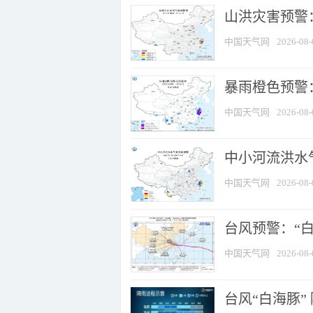
山洪灾害预警
中国天气网
2026-08-
暴雨橙色预警：
中国天气网
2026-08-
中小河流洪水
中国天气网
2026-08-
台风预警：“白
中国天气网
2026-08-
台风“白海豚”