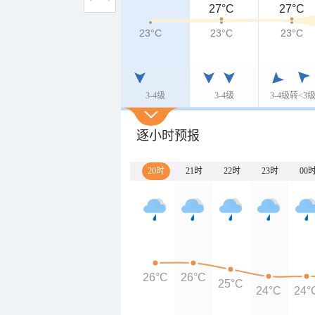
27°C
27°C
23°C
23°C
23°C
3-4级
3-4级
3-4级转<3
逐小时预报
20时
21时
22时
23时
00
26°C
26°C
25°C
24°C
24°