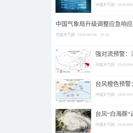
中国天气网
2026-08-
中国气象局升级调整应急响应
中国天气网
2026-08-08
10:26
强对流预警：江
中国天气网
2026-08-
台风橙色预警：
中国天气网
2026-08-
台风“白海豚”
中国天气网
2026-08-