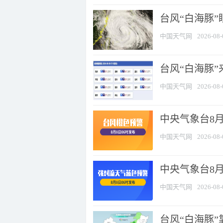
台风“白海豚”
中国天气网
2026-08-
台风“白海豚”
中国天气网
2026-08-
中央气象台8月
中国天气网
2026-08-
中央气象台8
中国天气网
2026-08-
台风“白海豚”