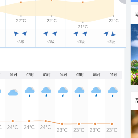
22°C
22°C
22°C
21°C
级
<3级
<3级
<3级
<3级
时
01时
02时
03时
04时
05时
06时
07时
C
24°C
24°C
24°C
23°C
23°C
23°C
23°C