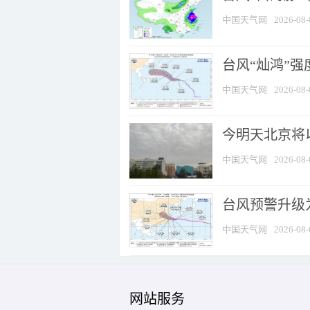
中国天气网
2026-08-
台风“灿鸿”
中国天气网
2026-08-
今明天北京将以
中国天气网
2026-08-
台风预警升级为
中国天气网
2026-08-
网站服务