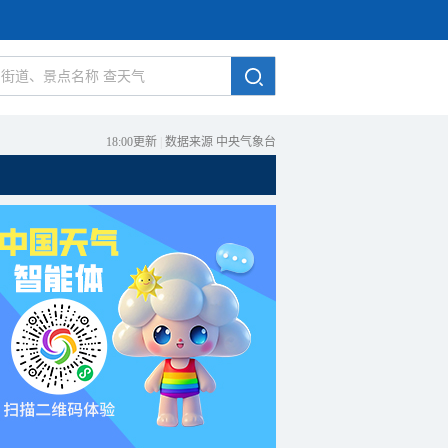
18:00更新
|
数据来源 中央气象台