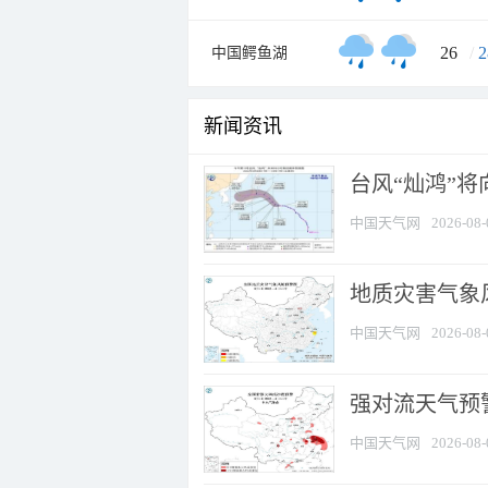
26
/
2
中国鳄鱼湖
新闻资讯
台风“灿鸿”
中国天气网
2026-08-
地质灾害气象
中国天气网
2026-08-
强对流天气预警
中国天气网
2026-08-