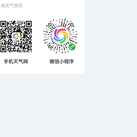
各地天气资讯