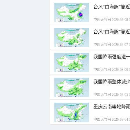
台风“白海豚”靠
中国天气网 2026-08-08 0
台风“白海豚”靠
中国天气网 2026-08-07 0
我国降雨强度进一
中国天气网 2026-08-06 0
我国降雨整体减少
中国天气网 2026-08-05 0
重庆云南等地降雨
中国天气网 2026-08-04 0