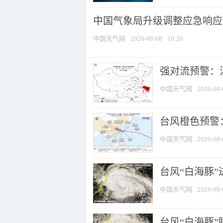
中国气象局升级调整应急响应
中国天气网
2026-08-08
10:26
强对流预警：江
中国天气网
2026-08-
台风橙色预警：
中国天气网
2026-08-
台风“白海豚”
中国天气网
2026-08-
台风“白海豚”