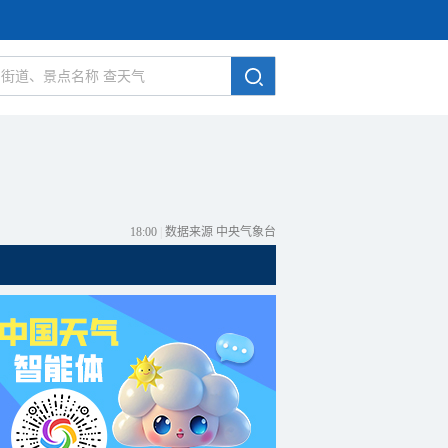
18:00
|
数据来源 中央气象台