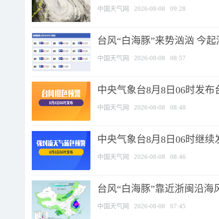
中国天气网
2026-08-08
09:28
台风“白海豚”来势汹汹 今起
中国天气网
2026-08-08
08:57
中央气象台8月8日06时发
中国天气网
2026-08-08
08:48
中央气象台8月8日06时继
中国天气网
2026-08-08
08:46
台风“白海豚”靠近浙闽沿海风
中国天气网
2026-08-08
07:45