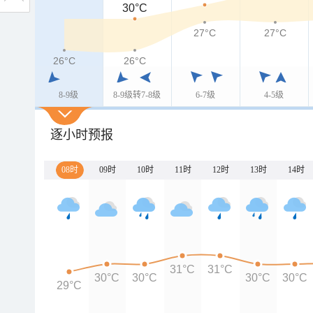
30°C
27°C
27°C
26°C
26°C
8-9级
8-9级转7-8级
6-7级
4-5级
逐小时预报
08时
09时
10时
11时
12时
13时
14时
31°C
31°C
30°C
30°C
30°C
30°C
29°C