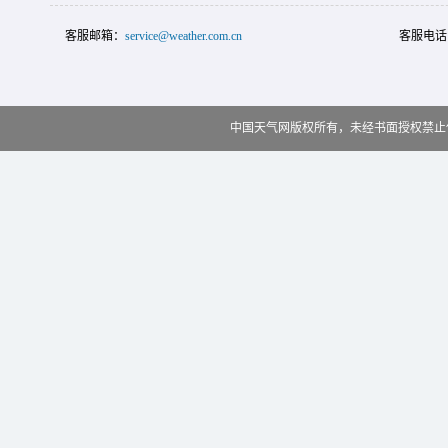
客服邮箱：
service@weather.com.cn
客服电话
中国天气网版权所有，未经书面授权禁止使用 