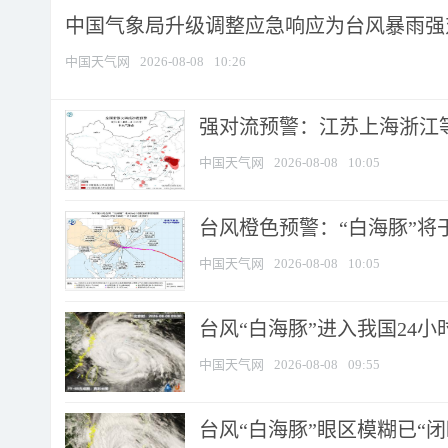
中国气象局升级调整应急响应为台风暴雨强
中国天气网
2026-08-08
10:26
强对流预警：江苏上海浙江等地
中国天气网
2026-08-08
10:05
台风橙色预警：“白海豚”将于
中国天气网
2026-08-08
10:05
台风“白海豚”进入我国24小时
中国天气网
2026-08-08
09:55
台风“白海豚”眼区模糊已“闭