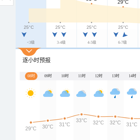
29°C
25°C
25°C
25°C
25°C
<3级
3-4级
4-5级
6-7级
逐小时预报
08时
09时
10时
11时
12时
13时
14时
33°C
32°C
32°C
31°C
31°C
30°C
29°C