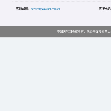
客服邮箱：
service@weather.com.cn
客服电话
中国天气网版权所有，未经书面授权禁止使用 