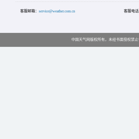
客服邮箱：
service@weather.com.cn
客服电话
中国天气网版权所有，未经书面授权禁止使用 