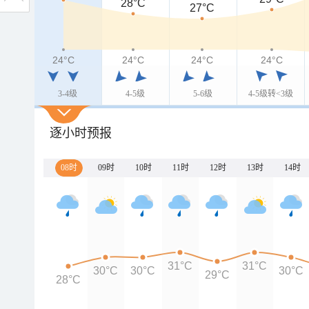
28°C
27°C
24°C
24°C
24°C
24°C
3-4级
4-5级
5-6级
4-5级转<3级
逐小时预报
08时
09时
10时
11时
12时
13时
14时
31°C
31°C
30°C
30°C
30°C
29°C
28°C