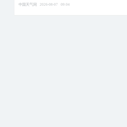
中国天气网
2026-08-07
09:04