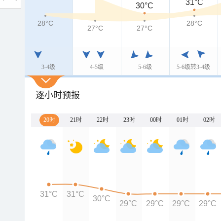
31°C
30°C
28°C
28°C
27°C
27°C
3-4级
4-5级
5-6级
5-6级转3-4级
逐小时预报
20时
21时
22时
23时
00时
01时
02时
31°C
31°C
30°C
29°C
29°C
29°C
29°C