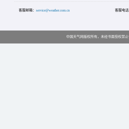
客服邮箱：
service@weather.com.cn
客服电话
中国天气网版权所有，未经书面授权禁止使用 