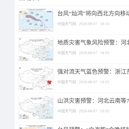
台风“灿鸿”将向西北方向移
中国天气网
2026-08-07
18:10
地质灾害气象风险预警：河北
中国天气网
2026-08-07
18:05
强对流天气蓝色预警：浙江东部
中国天气网
2026-08-07
18:05
山洪灾害预警：河北云南等7
中国天气网
2026-08-07
18:05