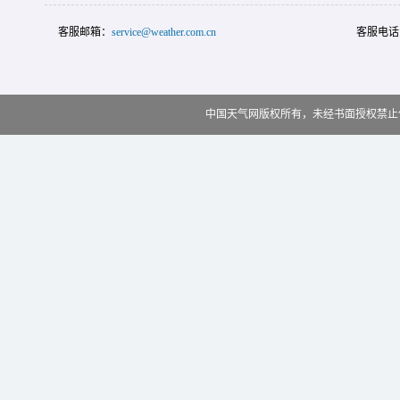
客服邮箱：
service@weather.com.cn
客服电话
中国天气网版权所有，未经书面授权禁止使用 