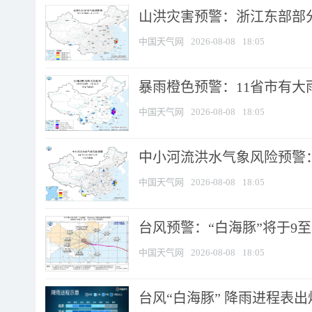
山洪灾害预警：浙江东部部
中国天气网
2026-08-08
18:05
暴雨橙色预警：11省市有大雨
中国天气网
2026-08-08
18:05
中小河流洪水气象风险预警：
中国天气网
2026-08-08
18:05
台风预警：“白海豚”将于9至1
中国天气网
2026-08-08
18:05
台风“白海豚” 降雨进程表出炉