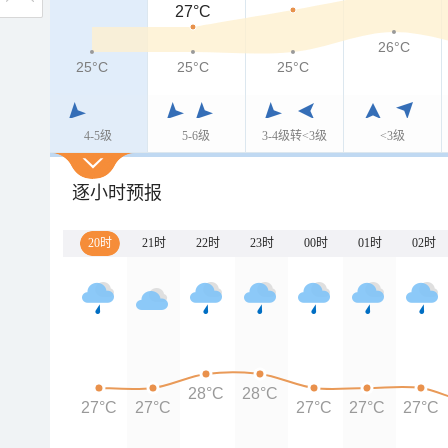
27°C
26°C
25°C
25°C
25°C
4-5级
5-6级
3-4级转<3级
<3级
逐小时预报
20时
21时
22时
23时
00时
01时
02时
28°C
28°C
27°C
27°C
27°C
27°C
27°C