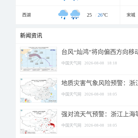
25
/
26
°C
西湖
宋城
新闻资讯
台风“灿鸿”将向偏西方向移
中国天气网
2026-08-08
18:18
地质灾害气象风险预警：浙
中国天气网
2026-08-08
18:05
强对流天气预警：浙江上海等4
中国天气网
2026-08-08
18:05