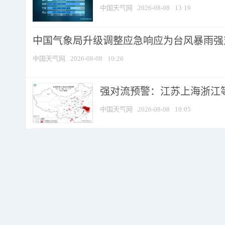
中国天气网
2026-08-08
13:19
中国气象局升级调整应急响应为台风暴雨强
中国天气网
2026-08-08
10:26
强对流预警：江苏上海浙江等地
中国天气网
2026-08-08
10:05