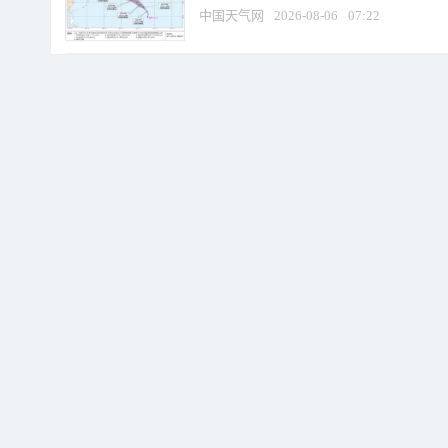
中国天气网
2026-08-06
07:22