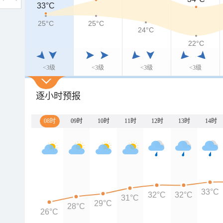
33°C
25°C
25°C
24°C
22°C
<3级
<3级
<3级
<3级
逐小时预报
08时
09时
10时
11时
12时
13时
14时
33°C
32°C
32°C
31°C
29°C
28°C
26°C