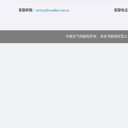
客服邮箱：
service@weather.com.cn
客服电话
中国天气网版权所有，未经书面授权禁止使用 