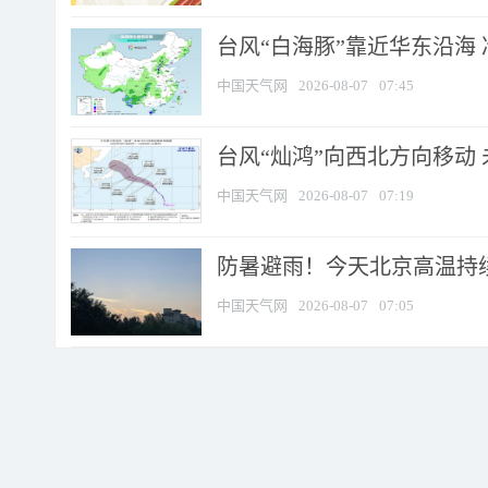
台风“白海豚”靠近华东沿海 
中国天气网
2026-08-07
07:45
台风“灿鸿”向西北方向移动
中国天气网
2026-08-07
07:19
防暑避雨！今天北京高温持续
中国天气网
2026-08-07
07:05