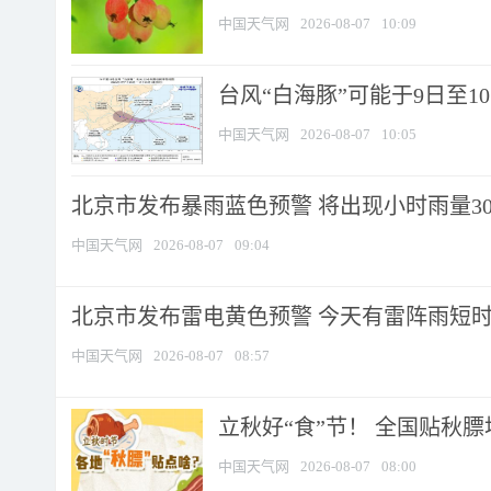
中国天气网
2026-08-07
10:09
台风“白海豚”可能于9日至1
中国天气网
2026-08-07
10:05
北京市发布暴雨蓝色预警 将出现小时雨量30毫
中国天气网
2026-08-07
09:04
北京市发布雷电黄色预警 今天有雷阵雨短
中国天气网
2026-08-07
08:57
立秋好“食”节！ 全国贴秋
中国天气网
2026-08-07
08:00