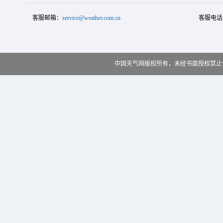
客服邮箱：
service@weather.com.cn
客服电话
中国天气网版权所有，未经书面授权禁止使用 