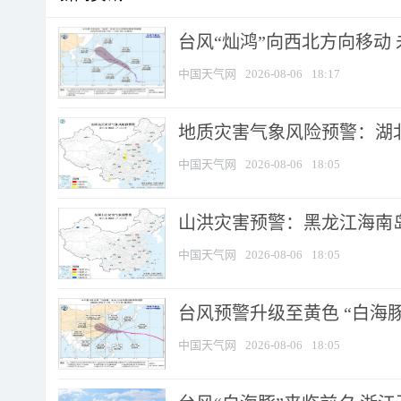
台风“灿鸿”向西北方向移动
中国天气网
2026-08-06
18:17
地质灾害气象风险预警：湖北
中国天气网
2026-08-06
18:05
山洪灾害预警：黑龙江海南岛
中国天气网
2026-08-06
18:05
台风预警升级至黄色 “白海豚
中国天气网
2026-08-06
18:05