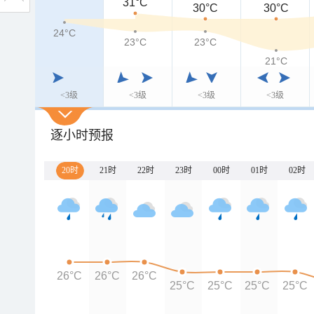
31°C
30°C
30°C
24°C
23°C
23°C
21°C
<3级
<3级
<3级
<3级
逐小时预报
20时
21时
22时
23时
00时
01时
02时
26°C
26°C
26°C
25°C
25°C
25°C
25°C