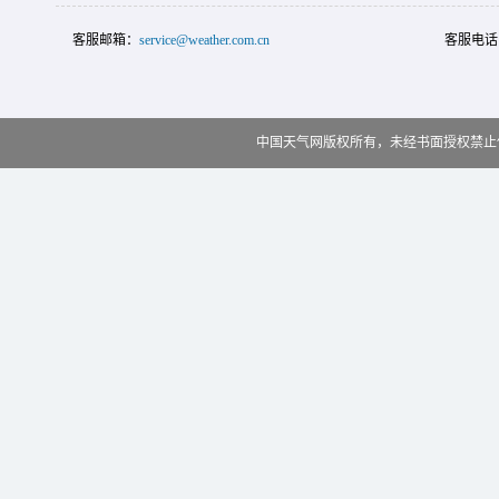
客服邮箱：
service@weather.com.cn
客服电话
中国天气网版权所有，未经书面授权禁止使用 