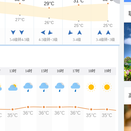
31°C
29°C
27°C
26°C
25°C
25°C
5-6级转4-5级
4-5级转<3级
3-4级
3-4级转<3级
时
13时
14时
15时
16时
17时
18时
19时
20时
36°C
36°C
36°C
36°C
C
35°C
35°C
35°C
34°C