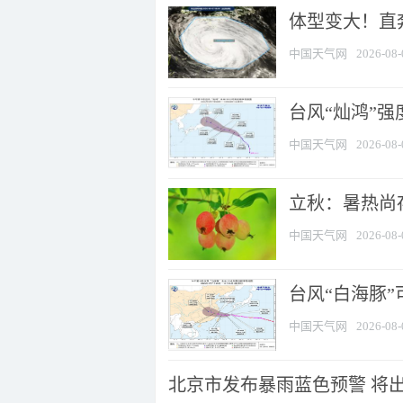
体型变大！直奔
中国天气网
2026-08-
台风“灿鸿”
中国天气网
2026-08-
立秋：暑热尚
中国天气网
2026-08-
台风“白海豚”
中国天气网
2026-08-
北京市发布暴雨蓝色预警 将出现