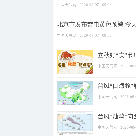
中国天气网
2026-08-07
09:04
北京市发布雷电黄色预警 今
中国天气网
2026-08-07
08:57
立秋好“食”
中国天气网
2026-08-
台风“白海豚”
中国天气网
2026-08-
台风“灿鸿”
中国天气网
2026-08-