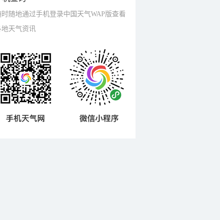
随时随地通过手机登录中国天气WAP版查看
各地天气资讯