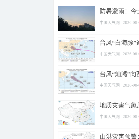
防暑避雨！今天
中国天气网
2026-08-
台风“白海豚”
中国天气网
2026-08-
台风“灿鸿”
中国天气网
2026-08-
地质灾害气象风
中国天气网
2026-08-
山洪灾害预警：