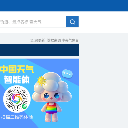
11:30更新
|
数据来源 中央气象台