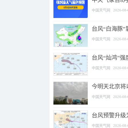
中央气象台8
中国天气网
2026-08-
台风“白海豚”
中国天气网
2026-08-
台风“灿鸿”
中国天气网
2026-08-
今明天北京将以
中国天气网
2026-08-
台风预警升级为
中国天气网
2026-08-