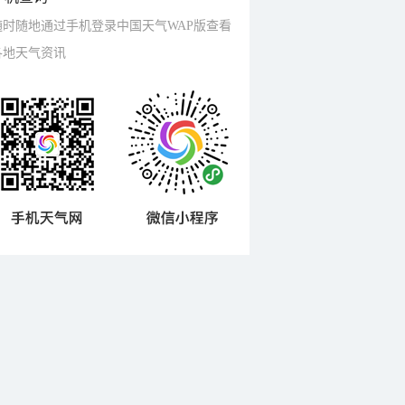
随时随地通过手机登录中国天气WAP版查看
各地天气资讯