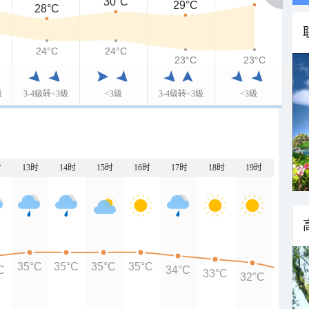
30°C
29°C
28°C
24°C
24°C
23°C
23°C
级
3-4级转<3级
<3级
3-4级转<3级
<3级
时
13时
14时
15时
16时
17时
18时
19时
20时
35°C
35°C
35°C
35°C
C
34°C
33°C
32°C
30°C