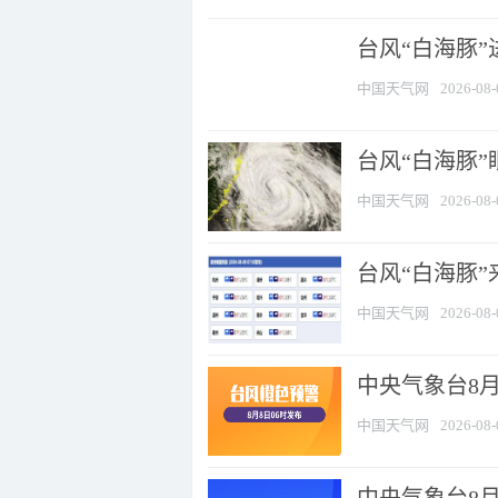
台风“白海豚”
中国天气网
2026-08-
台风“白海豚”
中国天气网
2026-08-
台风“白海豚”
中国天气网
2026-08-
中央气象台8月
中国天气网
2026-08-