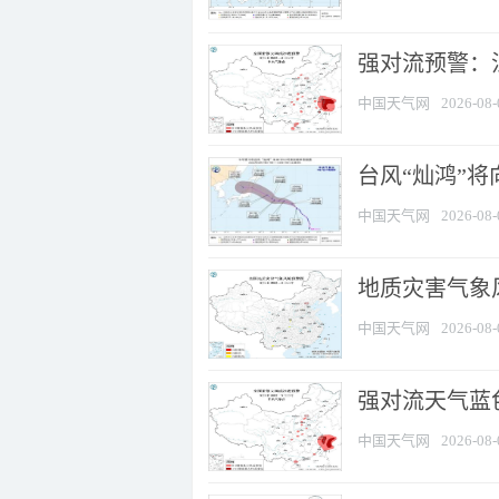
强对流预警：江
中国天气网
2026-08-
台风“灿鸿”
中国天气网
2026-08-
地质灾害气象
中国天气网
2026-08-
强对流天气蓝色
中国天气网
2026-08-