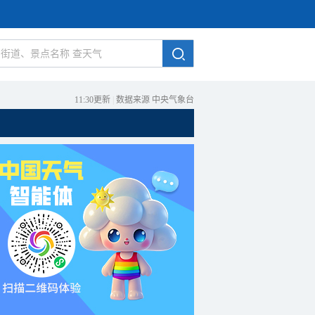
11:30更新
|
数据来源 中央气象台