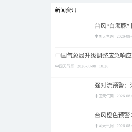
新闻资讯
台风“白海豚”
中国天气网
2026-08-
中国气象局升级调整应急响应
中国天气网
2026-08-08
10:26
强对流预警：江
中国天气网
2026-08-
台风橙色预警：
中国天气网
2026-08-