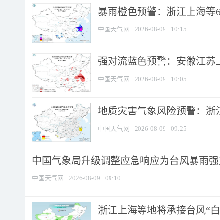
暴雨橙色预警：浙江上海等6省
中国天气网
2026-08-09
10:15
强对流蓝色预警：安徽江苏上海
中国天气网
2026-08-09
10:05
地质灾害气象风险预警：浙江
中国天气网
2026-08-09
09:25
中国气象局升级调整应急响应为台风暴雨强
中国天气网
2026-08-09
09:10
浙江上海等地将承接台风“白海