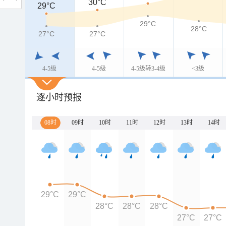
30°C
29°C
29°C
28°C
27°C
27°C
4-5级
4-5级
4-5级转3-4级
<3级
逐小时预报
08时
09时
10时
11时
12时
13时
14时
29°C
29°C
28°C
28°C
28°C
27°C
27°C