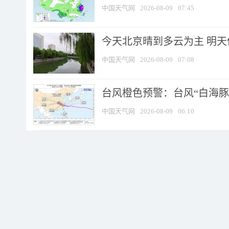
中国天气网
2026-08-09
07:45
今天北京晴到多云为主 明
中国天气网
2026-08-09
07:08
台风橙色预警：台风“白海豚”
中国天气网
2026-08-09
06:10