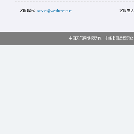
客服邮箱：
service@weather.com.cn
客服电话
中国天气网版权所有，未经书面授权禁止使用 