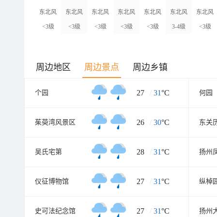
东北风
东北风
东北风
东北风
东北风
东北风
东北风
<3级
<3级
<3级
<3级
<3级
3-4级
<3级
周边地区
周边景点
周边乡镇
27
/
31
°C
个园
何园
26
/
30
°C
茱萸湾风景区
28
/
31
°C
吴氏宅第
27
/
31
°C
仪征博物馆
纵棹
27
/
31
°C
史可法纪念馆
扬州