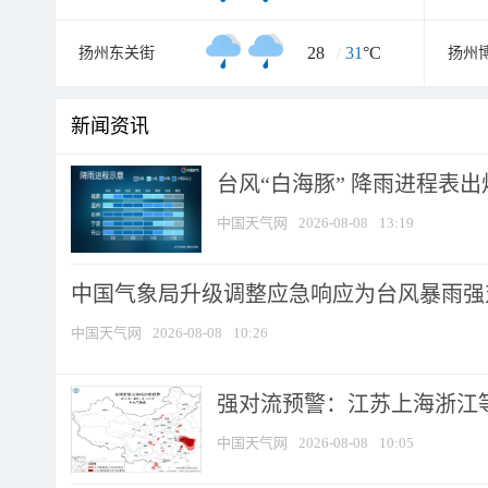
28
/
31
°C
扬州东关街
扬州
新闻资讯
台风“白海豚” 降雨进程表出炉
中国天气网
2026-08-08
13:19
中国气象局升级调整应急响应为台风暴雨强
中国天气网
2026-08-08
10:26
强对流预警：江苏上海浙江等地
中国天气网
2026-08-08
10:05