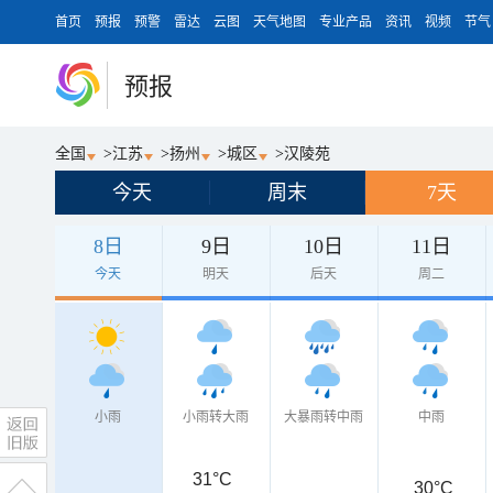
首页
预报
预警
雷达
云图
天气地图
专业产品
资讯
视频
节气
预报
全国
>
江苏
>
扬州
>
城区
>
汉陵苑
今天
周末
7天
8日
9日
10日
11日
今天
明天
后天
周二
小雨
小雨转大雨
大暴雨转中雨
中雨
31°C
30°C