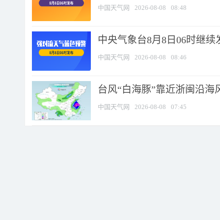
中国天气网
2026-08-08
08:48
中央气象台8月8日06时继
中国天气网
2026-08-08
08:46
台风“白海豚”靠近浙闽沿海风
中国天气网
2026-08-08
07:45