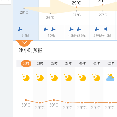
30°C
29°C
28°C
27°C
27°C
26°C
3-4级
4-5级
4-5级转5-6级
5-6级转4-5级
逐小时预报
20时
21时
22时
23时
00时
01时
02时
30°C
30°C
29°C
29°C
29°C
29°C
29°C