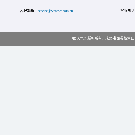
客服邮箱：
service@weather.com.cn
客服电话
中国天气网版权所有，未经书面授权禁止使用 