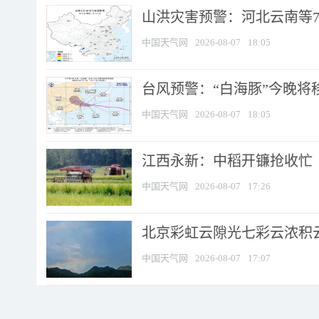
山洪灾害预警：河北云南等7
中国天气网
2026-08-07
18:05
台风预警：“白海豚”今晚将移入
中国天气网
2026-08-07
18:05
江西永新：中稻开镰抢收忙
中国天气网
2026-08-07
17:26
北京彩虹云隙光七彩云浓积
中国天气网
2026-08-07
17:07