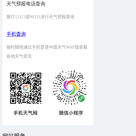
天气预报电话查询
拨打12121或96121进行天气预报查询
手机查询
随时随地通过手机登录中国天气WAP版查看
各地天气资讯