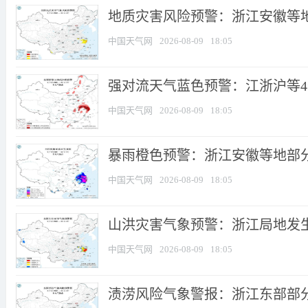
地质灾害风险预警：浙江安徽等地
中国天气网
2026-08-09
18:05
强对流天气蓝色预警：江浙沪等4省
中国天气网
2026-08-09
18:05
暴雨橙色预警：浙江安徽等地部
中国天气网
2026-08-09
18:05
山洪灾害气象预警：浙江局地发
中国天气网
2026-08-09
18:05
渍涝风险气象警报：浙江东部部分