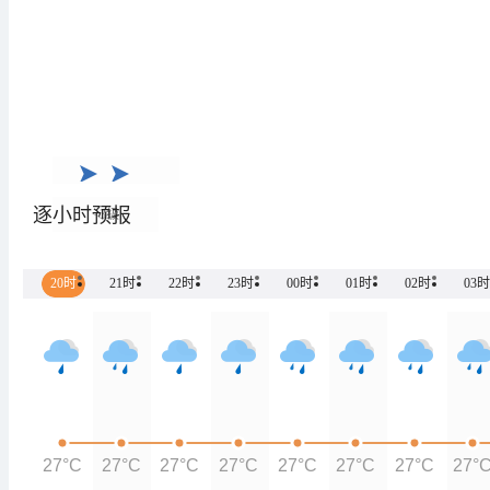
逐小时预报
<3级
20时
21时
22时
23时
00时
01时
02时
03时
27°C
27°C
27°C
27°C
27°C
27°C
27°C
27°