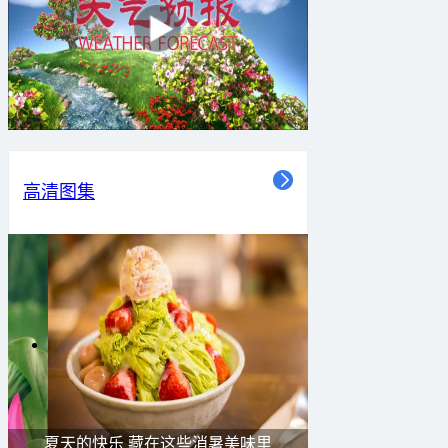
高清图集
夏天的快乐 藏在这些消暑美味里