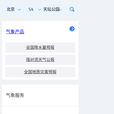
适宜
北京
5A
天坛公园
气象产品
全国降水量预报
强对流天气公报
全国地质灾害预报
气象服务