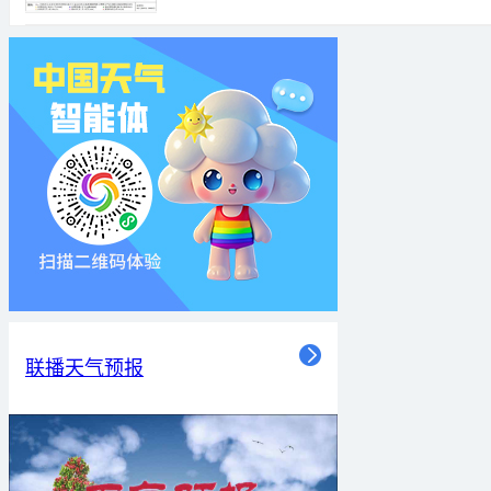
联播天气预报