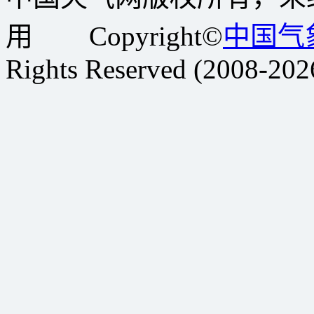
用 Copyright©
中国气
Rights Reserved (2008-202