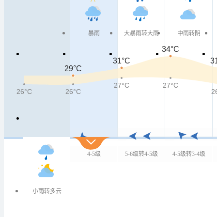
周六
暴雨
大暴雨转大雨
中雨转阴
34°C
31°C
3
29°C
27°C
27°C
26°C
26°C
2
4-5级
5-6级转4-5级
4-5级转3-4级
小雨转多云