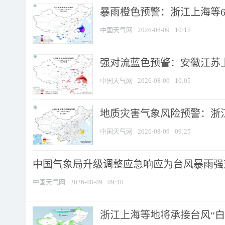
暴雨橙色预警：浙江上海等6省
中国天气网
2026-08-09
10:15
强对流蓝色预警：安徽江苏上海
中国天气网
2026-08-09
10:05
地质灾害气象风险预警：浙江
中国天气网
2026-08-09
09:25
中国气象局升级调整应急响应为台风暴雨强
中国天气网
2026-08-09
09:10
浙江上海等地将承接台风“白海