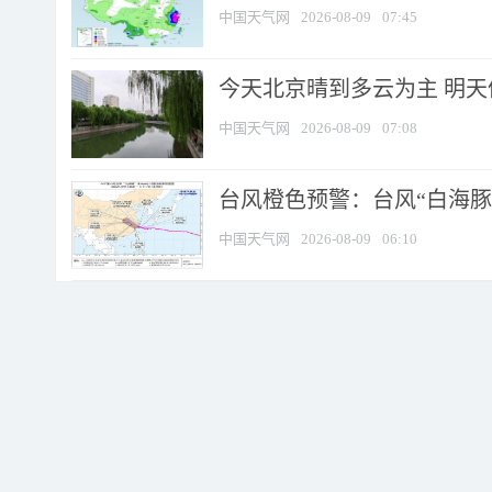
中国天气网
2026-08-09
07:45
今天北京晴到多云为主 明
中国天气网
2026-08-09
07:08
台风橙色预警：台风“白海豚”
中国天气网
2026-08-09
06:10