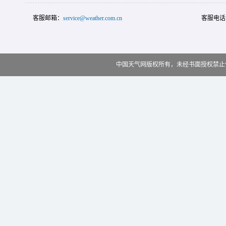
客服邮箱：
service@weather.com.cn
客服电话
中国天气网版权所有，未经书面授权禁止使用 