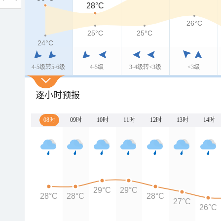
28°C
26°C
25°C
25°C
24°C
4-5级转5-6级
4-5级
3-4级转<3级
<3级
逐小时预报
08时
09时
10时
11时
12时
13时
14时
29°C
29°C
28°C
28°C
28°C
27°C
26°C